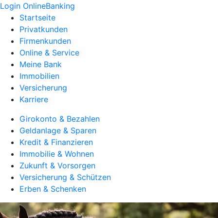
Login OnlineBanking
Startseite
Privatkunden
Firmenkunden
Online & Service
Meine Bank
Immobilien
Versicherung
Karriere
Girokonto & Bezahlen
Geldanlage & Sparen
Kredit & Finanzieren
Immobilie & Wohnen
Zukunft & Vorsorgen
Versicherung & Schützen
Erben & Schenken