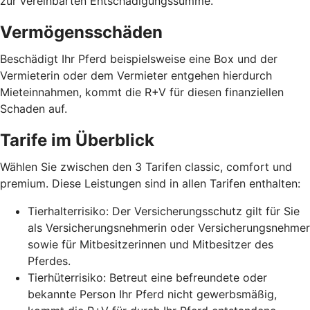
zur vereinbarten Entschädigungssumme.
Vermögensschäden
Beschädigt Ihr Pferd beispielsweise eine Box und der
Vermieterin oder dem Vermieter entgehen hierdurch
Mieteinnahmen, kommt die R+V für diesen finanziellen
Schaden auf.
Tarife im Überblick
Wählen Sie zwischen den 3 Tarifen classic, comfort und
premium. Diese Leistungen sind in allen Tarifen enthalten:
Tierhalterrisiko: Der Versicherungsschutz gilt für Sie
als Versicherungsnehmerin oder Versicherungsnehmer
sowie für Mitbesitzerinnen und Mitbesitzer des
Pferdes.
Tierhüterrisiko: Betreut eine befreundete oder
bekannte Person Ihr Pferd nicht gewerbsmäßig,