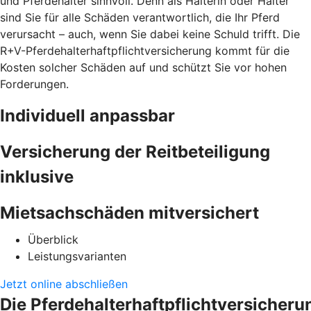
und Pferdehalter sinnvoll. Denn als Halterin oder Halter
sind Sie für alle Schäden verantwortlich, die Ihr Pferd
verursacht – auch, wenn Sie dabei keine Schuld trifft. Die
R+V-Pferdehalterhaftpflichtversicherung kommt für die
Kosten solcher Schäden auf und schützt Sie vor hohen
Forderungen.
Individuell anpassbar
Versicherung der Reitbeteiligung
inklusive
Mietsachschäden mitversichert
Überblick
Leistungsvarianten
Jetzt online abschließen
Die Pferdehalterhaftpflichtversicheru