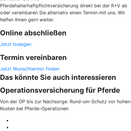
Pferdehalterhaftpflichtversicherung direkt bei der R+V ab
oder vereinbaren Sie alternativ einen Termin mit uns. Wir
helfen Ihnen gern weiter.
Online abschließen
Jetzt loslegen
Termin vereinbaren
Jetzt Wunschtermin finden
Das könnte Sie auch interessieren
Operationsversicherung für Pferde
Von der OP bis zur Nachsorge: Rund-um-Schutz vor hohen
Kosten bei Pferde-Operationen