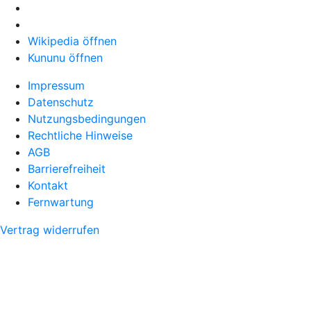
Wikipedia öffnen
Kununu öffnen
Impressum
Datenschutz
Nutzungsbedingungen
Rechtliche Hinweise
AGB
Barrierefreiheit
Kontakt
Fernwartung
Vertrag widerrufen