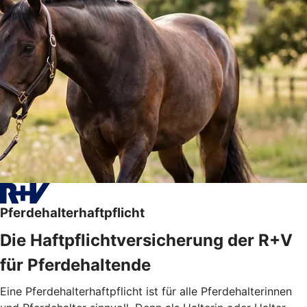
Pferdehalterhaftpflicht
Die Haftpflichtversicherung der R+V
für Pferdehaltende
Eine Pferdehalterhaftpflicht ist für alle Pferdehalterinnen