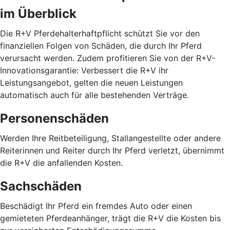
im Überblick
Die R+V Pferdehalterhaftpflicht schützt Sie vor den
finanziellen Folgen von Schäden, die durch Ihr Pferd
verursacht werden. Zudem profitieren Sie von der R+V-
Innovationsgarantie: Verbessert die R+V ihr
Leistungsangebot, gelten die neuen Leistungen
automatisch auch für alle bestehenden Verträge.
Personenschäden
Werden Ihre Reitbeteiligung, Stallangestellte oder andere
Reiterinnen und Reiter durch Ihr Pferd verletzt, übernimmt
die R+V die anfallenden Kosten.
Sachschäden
Beschädigt Ihr Pferd ein fremdes Auto oder einen
gemieteten Pferdeanhänger, trägt die R+V die Kosten bis