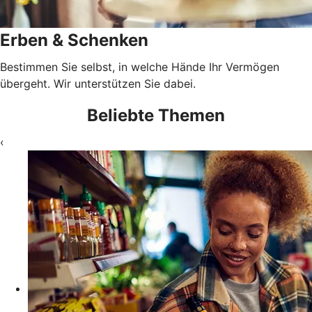
Erben & Schenken
Bestimmen Sie selbst, in welche Hände Ihr Vermögen
übergeht. Wir unterstützen Sie dabei.
Beliebte Themen
‹