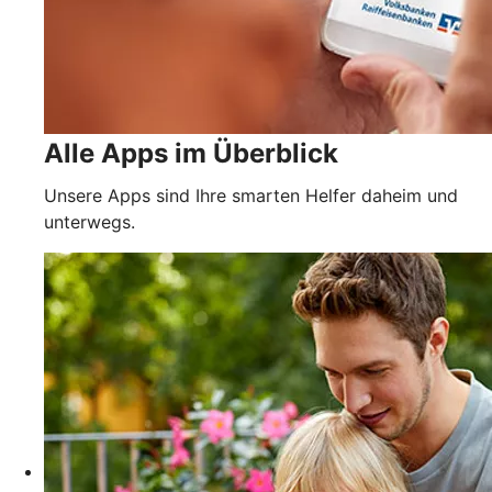
Alle Apps im Überblick
Unsere Apps sind Ihre smarten Helfer daheim und
unterwegs.