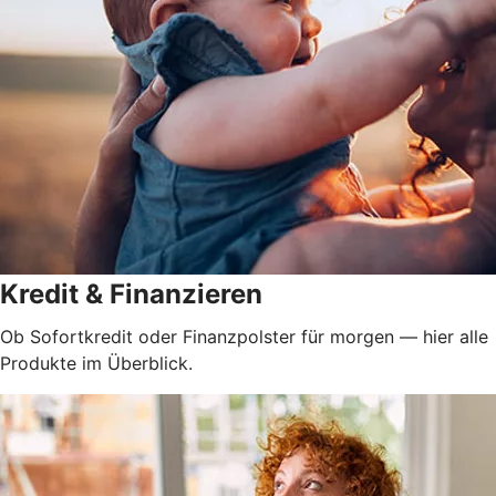
Kredit & Finanzieren
Ob Sofortkredit oder Finanzpolster für morgen — hier alle
Produkte im Überblick.