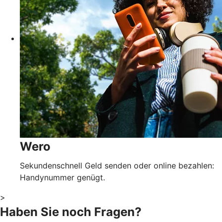
Wero
Sekundenschnell Geld senden oder online bezahlen:
Handynummer genügt.
>
Haben Sie noch Fragen?