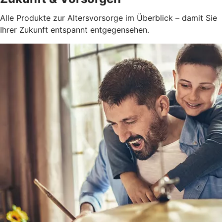
Alle Produkte zur Altersvorsorge im Überblick – damit Sie
Ihrer Zukunft entspannt entgegensehen.