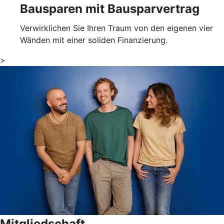
Bausparen mit Bausparvertrag
Verwirklichen Sie Ihren Traum von den eigenen vier
Wänden mit einer soliden Finanzierung.
>
Mitgliedschaft