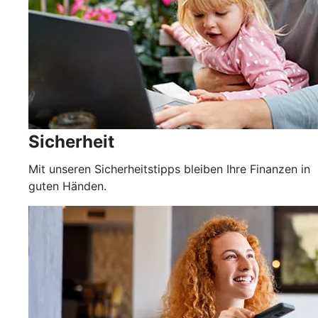
Sicherheit
Mit unseren Sicherheitstipps bleiben Ihre Finanzen in
guten Händen.