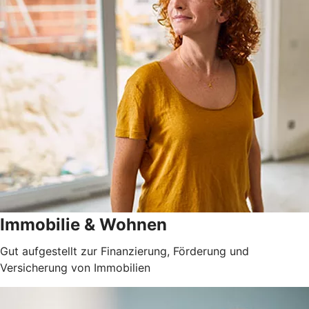
Immobilie & Wohnen
Gut aufgestellt zur Finanzierung, Förderung und
Versicherung von Immobilien