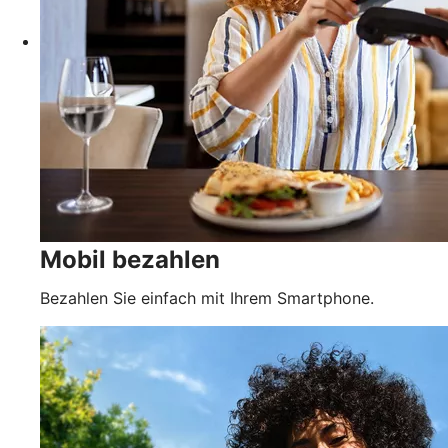
Mobil bezahlen
Bezahlen Sie einfach mit Ihrem Smartphone.