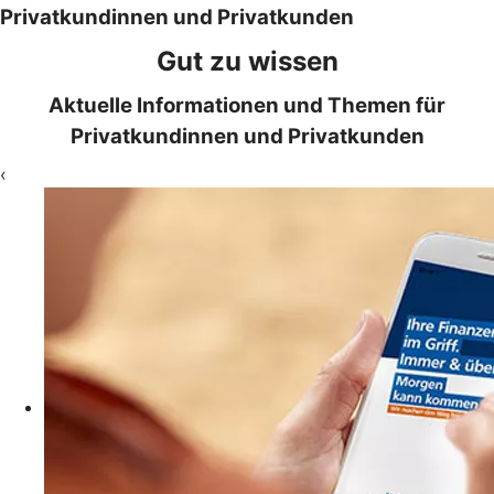
Privatkundinnen und Privatkunden
Gut zu wissen
Aktuelle Informationen und Themen für
Privatkundinnen und Privatkunden
‹