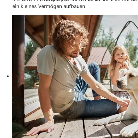
ein kleines Vermögen aufbauen