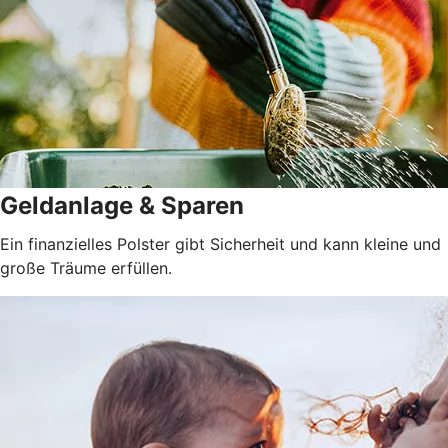
Geldanlage & Sparen
Ein finanzielles Polster gibt Sicherheit und kann kleine und
große Träume erfüllen.