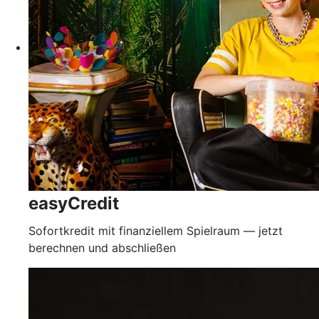
easyCredit
Sofortkredit mit finanziellem Spielraum — jetzt
berechnen und abschließen