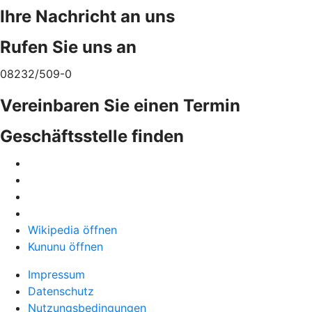
Ihre Nachricht an uns
Rufen Sie uns an
08232/509-0
Vereinbaren Sie einen Termin
Geschäftsstelle finden
Wikipedia öffnen
Kununu öffnen
Impressum
Datenschutz
Nutzungsbedingungen