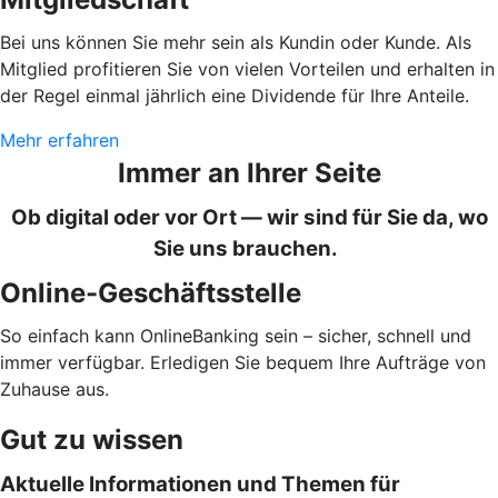
Bei uns können Sie mehr sein als Kundin oder Kunde. Als
Mitglied profitieren Sie von vielen Vorteilen und erhalten in
der Regel einmal jährlich eine Dividende für Ihre Anteile.
Mehr erfahren
Immer an Ihrer Seite
Ob digital oder vor Ort — wir sind für Sie da, wo
Sie uns brauchen.
Online-Geschäftsstelle
So einfach kann OnlineBanking sein – sicher, schnell und
immer verfügbar. Erledigen Sie bequem Ihre Aufträge von
Zuhause aus.
Gut zu wissen
Aktuelle Informationen und Themen für