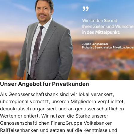
Unser Angebot für Privatkunden
Als Genossenschaftsbank sind wir lokal verankert,
überregional vernetzt, unseren Mitgliedern verpflichtet,
demokratisch organisiert und an genossenschaftlichen
Werten orientiert. Wir nutzen die Stärke unserer
Genossenschaftlichen FinanzGruppe Volksbanken
Raiffeisenbanken und setzen auf die Kenntnisse und