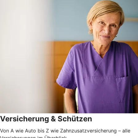
Versicherung & Schützen
Von A wie Auto bis Z wie Zahnzusatzversicherung – alle
Versicherungen im Überblick.