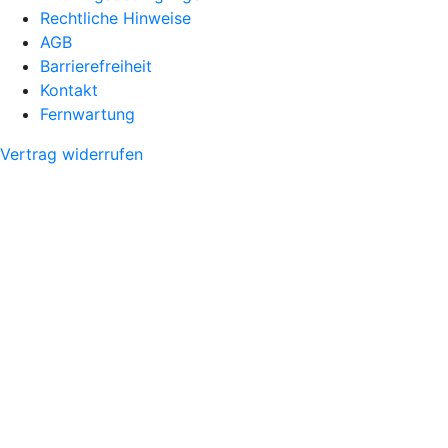
Rechtliche Hinweise
AGB
Barrierefreiheit
Kontakt
Fernwartung
Vertrag widerrufen