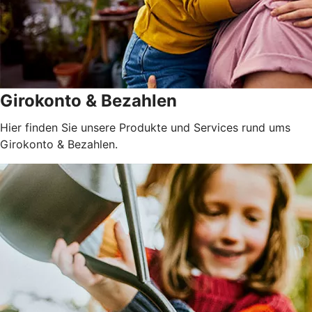
Girokonto & Bezahlen
Hier finden Sie unsere Produkte und Services rund ums
Girokonto & Bezahlen.