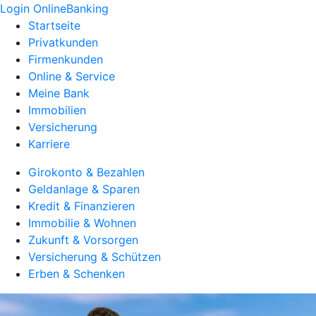
Login OnlineBanking
Startseite
Privatkunden
Firmenkunden
Online & Service
Meine Bank
Immobilien
Versicherung
Karriere
Girokonto & Bezahlen
Geldanlage & Sparen
Kredit & Finanzieren
Immobilie & Wohnen
Zukunft & Vorsorgen
Versicherung & Schützen
Erben & Schenken