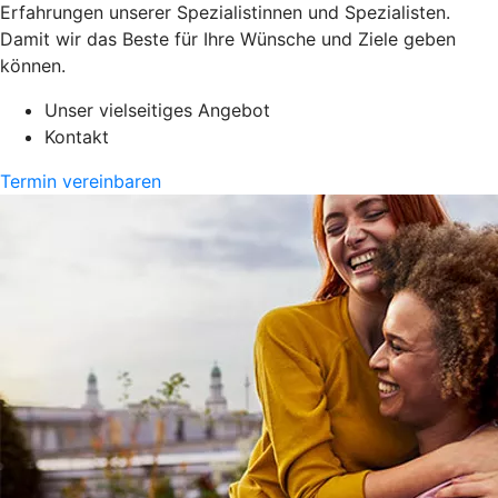
Erfahrungen unserer Spezialistinnen und Spezialisten.
Damit wir das Beste für Ihre Wünsche und Ziele geben
können.
Unser vielseitiges Angebot
Kontakt
Termin vereinbaren