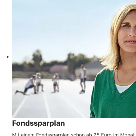
Fondssparplan
Mit einem Fondssparplan schon ab 25 Euro im Monat