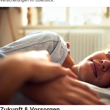
Zukunft & Vorsorgen