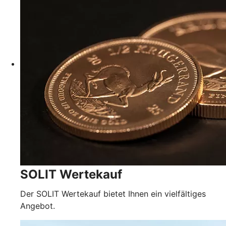
SOLIT Wertekauf
Der SOLIT Wertekauf bietet Ihnen ein vielfältiges
Angebot.