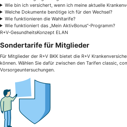
Wie bin ich versichert, wenn ich meine aktuelle Kranken
Welche Dokumente benötige ich für den Wechsel?
Wie funktionieren die Wahltarife?
Wie funktioniert das „Mein AktivBonus“-Programm?
R+V-GesundheitsKonzept ELAN
Sondertarife für Mitglieder
Für Mitglieder der R+V BKK bietet die R+V Krankenversicher
können. Wählen Sie dafür zwischen den Tarifen classic, com
Vorsorgeuntersuchungen.