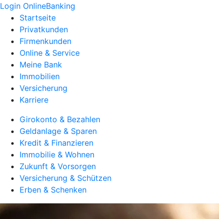
Login OnlineBanking
Startseite
Privatkunden
Firmenkunden
Online & Service
Meine Bank
Immobilien
Versicherung
Karriere
Girokonto & Bezahlen
Geldanlage & Sparen
Kredit & Finanzieren
Immobilie & Wohnen
Zukunft & Vorsorgen
Versicherung & Schützen
Erben & Schenken