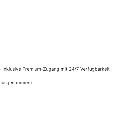
– inklusive Premium-Zugang mit 24/7 Verfügbarkeit
en ausgenommen)