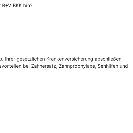
er R+V BKK bin?
zu Ihrer gesetzlichen Krankenversicherung abschließen
svorteilen bei Zahnersatz, Zahnprophylaxe, Sehhilfen und