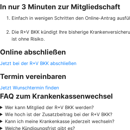
In nur 3 Minuten zur Mitgliedschaft
Einfach in wenigen Schritten den Online-Antrag ausfül
Die R+V BKK kündigt Ihre bisherige Krankenversicheru
ist ohne Risiko.
Online abschließen
Jetzt bei der R+V BKK abschließen
Termin vereinbaren
Jetzt Wunschtermin finden
FAQ zum Krankenkassenwechsel
Wer kann Mitglied der R+V BKK werden?
Wie hoch ist der Zusatzbeitrag bei der R+V BKK?
Kann ich meine Krankenkasse jederzeit wechseln?
Welche Kündigungsfrist gibt es?