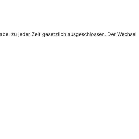
abei zu jeder Zeit gesetzlich ausgeschlossen. Der Wechsel