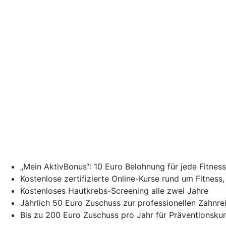
„Mein AktivBonus“: 10 Euro Belohnung für jede Fitne
Kostenlose zertifizierte Online-Kurse rund um Fitness
Kostenloses Hautkrebs-Screening alle zwei Jahre
Jährlich 50 Euro Zuschuss zur professionellen Zahnr
Bis zu 200 Euro Zuschuss pro Jahr für Präventionsku