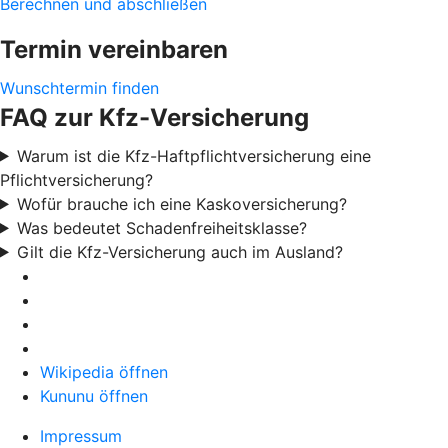
Berechnen und abschließen
Termin vereinbaren
Wunschtermin finden
FAQ zur Kfz-Versicherung
Warum ist die Kfz-Haftpflichtversicherung eine
Pflichtversicherung?
Wofür brauche ich eine Kaskoversicherung?
Was bedeutet Schadenfreiheitsklasse?
Gilt die Kfz-Versicherung auch im Ausland?
Wikipedia öffnen
Kununu öffnen
Impressum