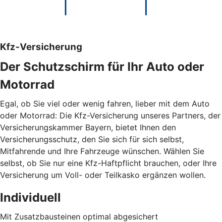
Kfz-Versicherung
Der Schutzschirm für Ihr Auto oder
Motorrad
Egal, ob Sie viel oder wenig fahren, lieber mit dem Auto
oder Motorrad: Die Kfz-Versicherung unseres Partners, der
Versicherungskammer Bayern, bietet Ihnen den
Versicherungsschutz, den Sie sich für sich selbst,
Mitfahrende und Ihre Fahrzeuge wünschen. Wählen Sie
selbst, ob Sie nur eine Kfz-Haftpflicht brauchen, oder Ihre
Versicherung um Voll- oder Teilkasko ergänzen wollen.
Individuell
Mit Zusatzbausteinen optimal abgesichert