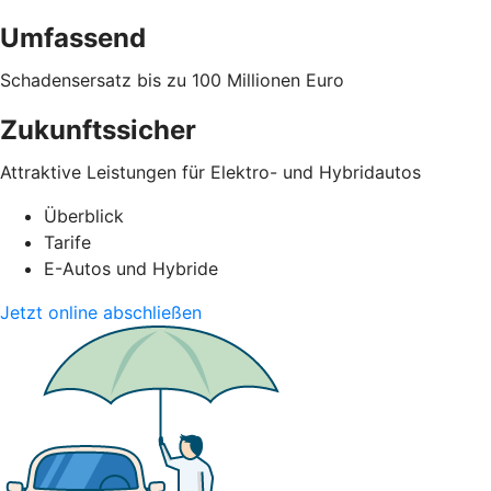
Umfassend
Schadensersatz bis zu 100 Millionen Euro
Zukunftssicher
Attraktive Leistungen für Elektro- und Hybridautos
Überblick
Tarife
E-Autos und Hybride
Jetzt online abschließen