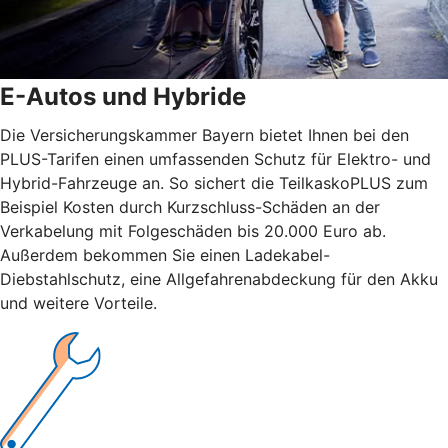
E-Autos und Hybride
Die Versicherungskammer Bayern bietet Ihnen bei den
PLUS-Tarifen einen umfassenden Schutz für Elektro- und
Hybrid-Fahrzeuge an. So sichert die TeilkaskoPLUS zum
Beispiel Kosten durch Kurzschluss-Schäden an der
Verkabelung mit Folgeschäden bis 20.000 Euro ab.
Außerdem bekommen Sie einen Ladekabel-
Diebstahlschutz, eine Allgefahrenabdeckung für den Akku
und weitere Vorteile.