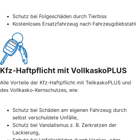
Schutz bei Folgeschäden durch Tierbiss
Kostenloses Ersatzfahrzeug nach Fahrzeugdiebstahl
Kfz-Haftpflicht mit VollkaskoPLUS
Alle Vorteile der Kfz-Haftpflicht mit TeilkaskoPLUS und
des Vollkasko-Kernschutzes, wie:
Schutz bei Schäden am eigenen Fahrzeug durch
selbst verschuldete Unfälle,
Schutz bei Vandalismus z. B. Zerkratzen der
Lackierung,
Schutz bei Unfallschäden durch Hacker- oder