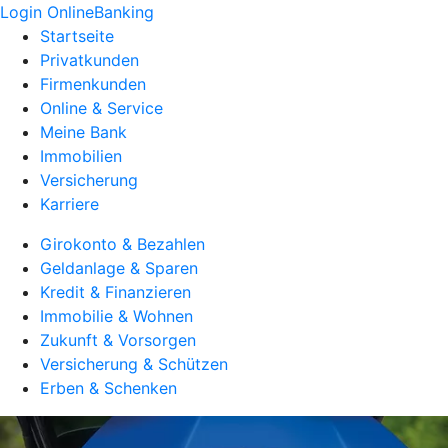
Login OnlineBanking
Startseite
Privatkunden
Firmenkunden
Online & Service
Meine Bank
Immobilien
Versicherung
Karriere
Girokonto & Bezahlen
Geldanlage & Sparen
Kredit & Finanzieren
Immobilie & Wohnen
Zukunft & Vorsorgen
Versicherung & Schützen
Erben & Schenken