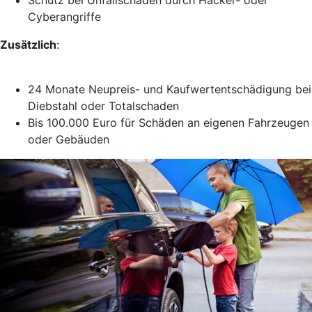
Cyberangriffe
Zusätzlich
:
24 Monate Neupreis- und Kaufwertentschädigung bei
Diebstahl oder Totalschaden
Bis 100.000 Euro für Schäden an eigenen Fahrzeugen
oder Gebäuden