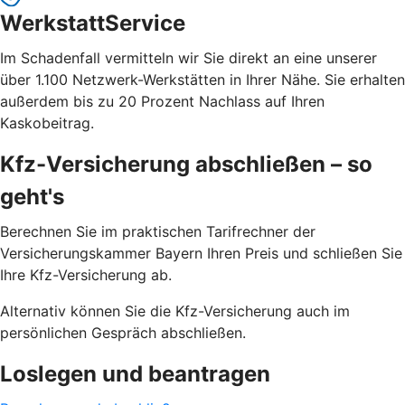
WerkstattService
Im Schadenfall vermitteln wir Sie direkt an eine unserer
über 1.100 Netzwerk-Werkstätten in Ihrer Nähe. Sie erhalten
außerdem bis zu 20 Prozent Nachlass auf Ihren
Kaskobeitrag.
Kfz-Versicherung abschließen – so
geht's
Berechnen Sie im praktischen Tarifrechner der
Versicherungskammer Bayern Ihren Preis und schließen Sie
Ihre Kfz-Versicherung ab.
Alternativ können Sie die Kfz-Versicherung auch im
persönlichen Gespräch abschließen.
Loslegen und beantragen