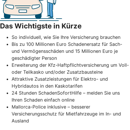
Das Wichtigste in Kürze
So individuell, wie Sie Ihre Versicherung brauchen
Bis zu 100 Millionen Euro Schadenersatz für Sach-
und Vermögensschäden und 15 Millionen Euro je
geschädigter Person
Erweiterung der Kfz-Haftpflichtversicherung um Voll-
oder Teilkasko und/oder Zusatzbausteine
Attraktive Zusatzleistungen für Elektro- und
Hybridautos in den Kaskotarifen
24 Stunden SchadenSofortHilfe – melden Sie uns
Ihren Schaden einfach online
Mallorca-Police inklusive – besserer
Versicherungsschutz für Mietfahrzeuge im In- und
Ausland