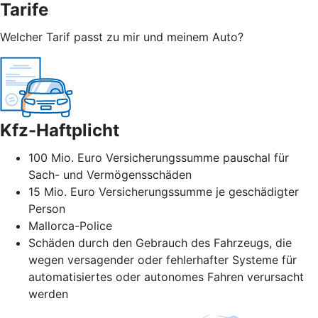
Tarife
Welcher Tarif passt zu mir und meinem Auto?
Kfz-Haftplicht
100 Mio. Euro Versicherungssumme pauschal für
Sach- und Vermögensschäden
15 Mio. Euro Versicherungssumme je geschädigter
Person
Mallorca-Police
Schäden durch den Gebrauch des Fahrzeugs, die
wegen versagender oder fehlerhafter Systeme für
automatisiertes oder autonomes Fahren verursacht
werden