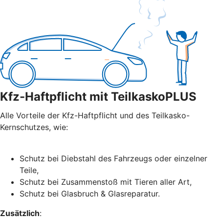
Kfz-Haftpflicht mit TeilkaskoPLUS
Alle Vorteile der Kfz-Haftpflicht und des Teilkasko-
Kernschutzes, wie:
Schutz bei Diebstahl des Fahrzeugs oder einzelner
Teile,
Schutz bei Zusammenstoß mit Tieren aller Art,
Schutz bei Glasbruch & Glasreparatur.
Zusätzlich
: