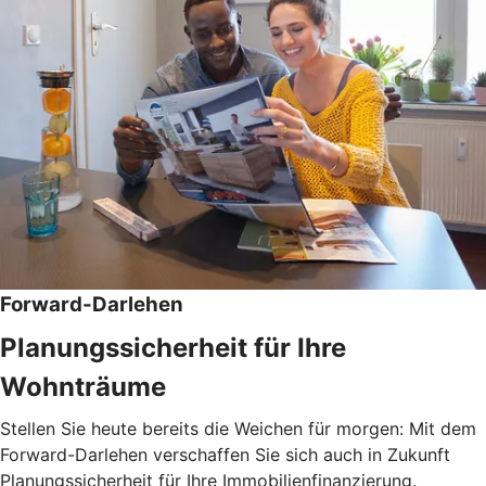
Forward-Darlehen
Planungssicherheit für Ihre
Wohnträume
Stellen Sie heute bereits die Weichen für morgen: Mit dem
Forward-Darlehen verschaffen Sie sich auch in Zukunft
Planungssicherheit für Ihre Immobilienfinanzierung.