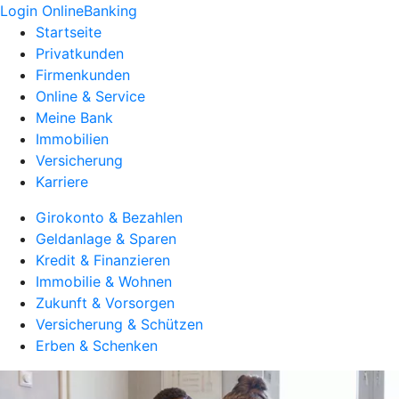
Login OnlineBanking
Startseite
Privatkunden
Firmenkunden
Online & Service
Meine Bank
Immobilien
Versicherung
Karriere
Girokonto & Bezahlen
Geldanlage & Sparen
Kredit & Finanzieren
Immobilie & Wohnen
Zukunft & Vorsorgen
Versicherung & Schützen
Erben & Schenken