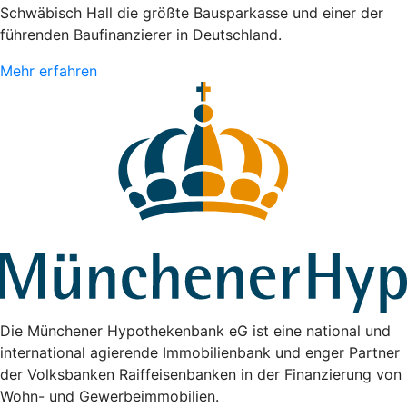
Schwäbisch Hall die größte Bausparkasse und einer der
führenden Baufinanzierer in Deutschland.
Mehr erfahren
Die Münchener Hypothekenbank eG ist eine national und
international agierende Immobilienbank und enger Partner
der Volksbanken Raiffeisenbanken in der Finanzierung von
Wohn- und Gewerbeimmobilien.