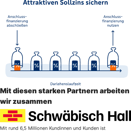
Mit diesen starken Partnern arbeiten
wir zusammen
Mit rund 6,5 Millionen Kundinnen und Kunden ist