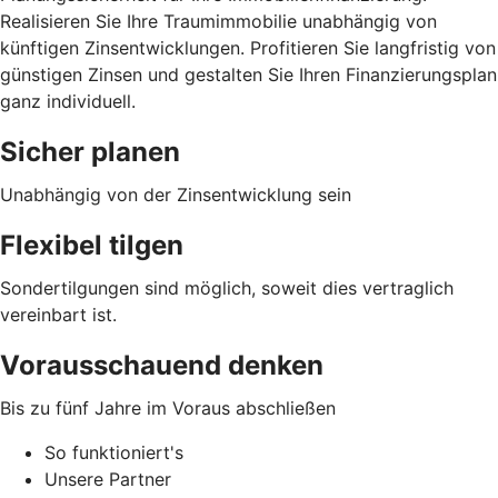
Realisieren Sie Ihre Traumimmobilie unabhängig von
künftigen Zinsentwicklungen. Profitieren Sie langfristig von
günstigen Zinsen und gestalten Sie Ihren Finanzierungsplan
ganz individuell.
Sicher planen
Unabhängig von der Zinsentwicklung sein
Flexibel tilgen
Sondertilgungen sind möglich, soweit dies vertraglich
vereinbart ist.
Vorausschauend denken
Bis zu fünf Jahre im Voraus abschließen
So funktioniert's
Unsere Partner