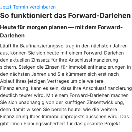
Jetzt Termin vereinbaren
So funktioniert das Forward-Darlehen
Heute für morgen planen — mit dem Forward-
Darlehen
Läuft Ihr Baufinanzierungsvertrag in den nächsten Jahren
aus, können Sie sich heute mit einem Forward-Darlehen
den aktuellen Zinssatz für Ihre Anschlussfinanzierung
sichern. Steigen die Zinsen für Immobilienfinanzierungen in
den nächsten Jahren und Sie kümmern sich erst nach
Ablauf Ihres jetzigen Vertrages um die weitere
Finanzierung, kann es sein, dass Ihre Anschlussfinanzierung
deutlich teurer wird. Mit einem Forward-Darlehen machen
Sie sich unabhängig von der künftigen Zinsentwicklung,
denn damit wissen Sie bereits heute, wie die weitere
Finanzierung Ihres Immobilienprojekts aussehen wird. Das
gibt Ihnen Planungssicherheit für das gesamte Projekt.