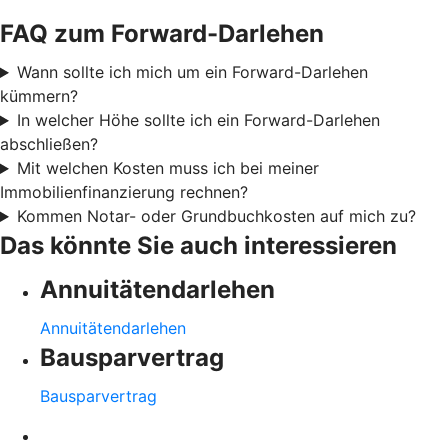
FAQ zum Forward-Darlehen
Wann sollte ich mich um ein Forward-Darlehen
kümmern?
In welcher Höhe sollte ich ein Forward-Darlehen
abschließen?
Mit welchen Kosten muss ich bei meiner
Immobilienfinanzierung rechnen?
Kommen Notar- oder Grundbuchkosten auf mich zu?
Das könnte Sie auch interessieren
Annuitätendarlehen
Annuitätendarlehen
Bausparvertrag
Bausparvertrag