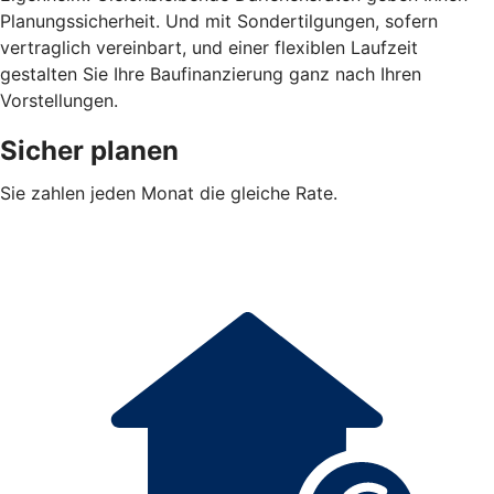
Planungssicherheit. Und mit Sondertilgungen, sofern
vertraglich vereinbart, und einer flexiblen Laufzeit
gestalten Sie Ihre Baufinanzierung ganz nach Ihren
Vorstellungen.
Sicher planen
Sie zahlen jeden Monat die gleiche Rate.