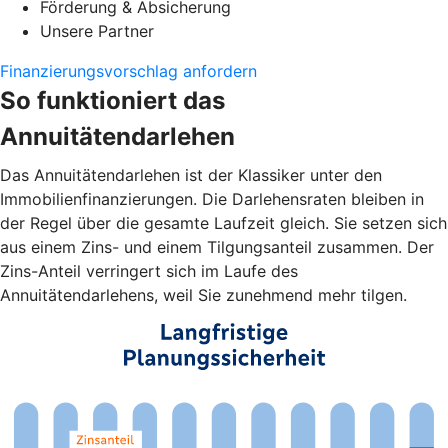
Förderung & Absicherung
Unsere Partner
Finanzierungsvorschlag anfordern
So funktioniert das
Annuitätendarlehen
Das Annuitätendarlehen ist der Klassiker unter den
Immobilienfinanzierungen. Die Darlehensraten bleiben in
der Regel über die gesamte Laufzeit gleich. Sie setzen sich
aus einem Zins- und einem Tilgungsanteil zusammen. Der
Zins-Anteil verringert sich im Laufe des
Annuitätendarlehens, weil Sie zunehmend mehr tilgen.