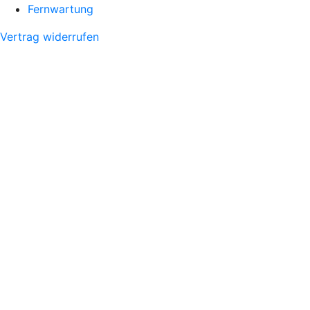
Fernwartung
Vertrag widerrufen