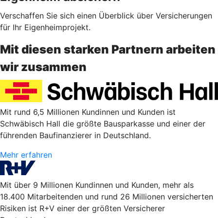
Verschaffen Sie sich einen Überblick über Versicherungen
für Ihr Eigenheimprojekt.
Mit diesen starken Partnern arbeiten
wir zusammen
Mit rund 6,5 Millionen Kundinnen und Kunden ist
Schwäbisch Hall die größte Bausparkasse und einer der
führenden Baufinanzierer in Deutschland.
Mehr erfahren
Mit über 9 Millionen Kundinnen und Kunden, mehr als
18.400 Mitarbeitenden und rund 26 Millionen versicherten
Risiken ist R+V einer der größten Versicherer