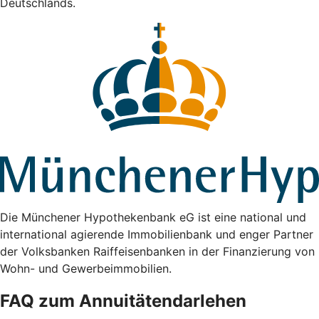
Deutschlands.
Die Münchener Hypothekenbank eG ist eine national und
international agierende Immobilienbank und enger Partner
der Volksbanken Raiffeisenbanken in der Finanzierung von
Wohn- und Gewerbeimmobilien.
FAQ zum Annuitätendarlehen