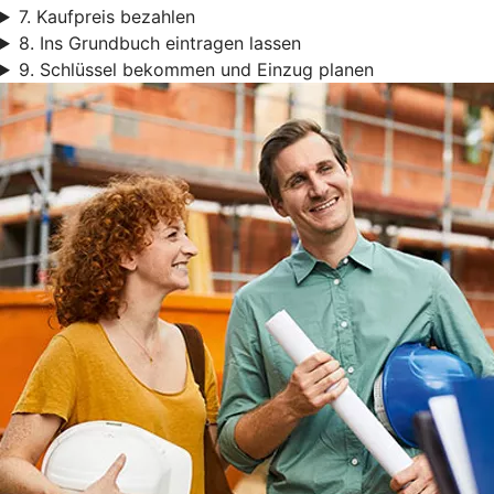
7. Kaufpreis bezahlen
8. Ins Grundbuch eintragen lassen
9. Schlüssel bekommen und Einzug planen