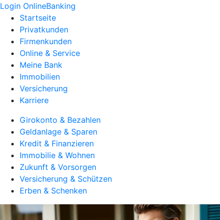
Login OnlineBanking
Startseite
Privatkunden
Firmenkunden
Online & Service
Meine Bank
Immobilien
Versicherung
Karriere
Girokonto & Bezahlen
Geldanlage & Sparen
Kredit & Finanzieren
Immobilie & Wohnen
Zukunft & Vorsorgen
Versicherung & Schützen
Erben & Schenken