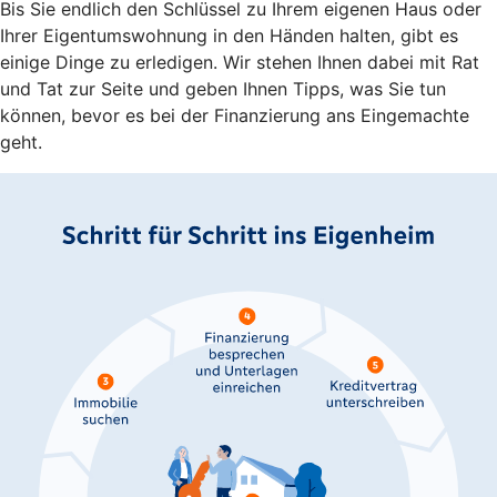
Bis Sie endlich den Schlüssel zu Ihrem eigenen Haus oder
Ihrer Eigentumswohnung in den Händen halten, gibt es
einige Dinge zu erledigen. Wir stehen Ihnen dabei mit Rat
und Tat zur Seite und geben Ihnen Tipps, was Sie tun
können, bevor es bei der Finanzierung ans Eingemachte
geht.