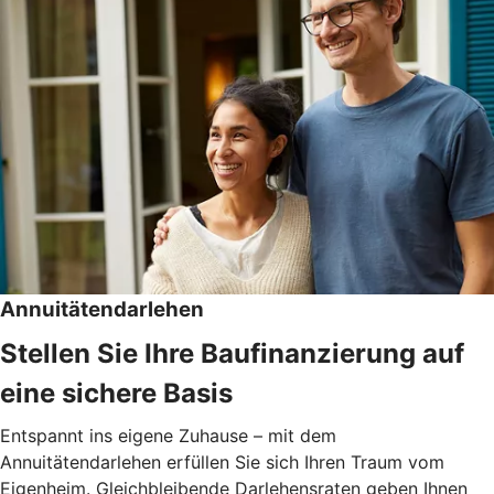
Annuitätendarlehen
Stellen Sie Ihre Baufinanzierung auf
eine sichere Basis
Entspannt ins eigene Zuhause – mit dem
Annuitätendarlehen erfüllen Sie sich Ihren Traum vom
Eigenheim. Gleichbleibende Darlehensraten geben Ihnen