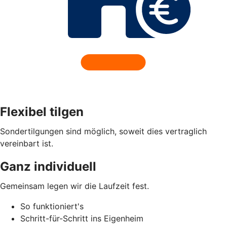
Flexibel tilgen
Sondertilgungen sind möglich, soweit dies vertraglich
vereinbart ist.
Ganz individuell
Gemeinsam legen wir die Laufzeit fest.
So funktioniert's
Schritt-für-Schritt ins Eigenheim