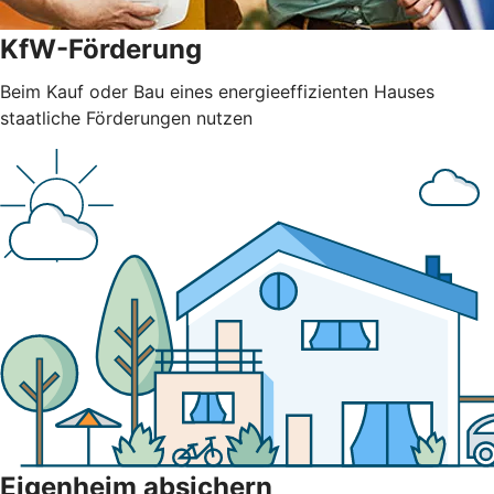
KfW-Förderung
Beim Kauf oder Bau eines energieeffizienten Hauses
staatliche Förderungen nutzen
Eigenheim absichern