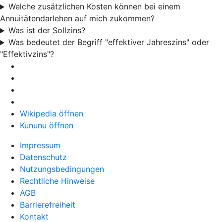
Welche zusätzlichen Kosten können bei einem
Annuitätendarlehen auf mich zukommen?
Was ist der Sollzins?
Was bedeutet der Begriff "effektiver Jahreszins" oder
"Effektivzins"?
Wikipedia öffnen
Kununu öffnen
Impressum
Datenschutz
Nutzungsbedingungen
Rechtliche Hinweise
AGB
Barrierefreiheit
Kontakt