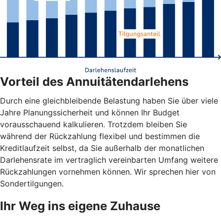
Vorteil des Annuitätendarlehens
Durch eine gleichbleibende Belastung haben Sie über viele
Jahre Planungssicherheit und können Ihr Budget
vorausschauend kalkulieren. Trotzdem bleiben Sie
während der Rückzahlung flexibel und bestimmen die
Kreditlaufzeit selbst, da Sie außerhalb der monatlichen
Darlehensrate im vertraglich vereinbarten Umfang weitere
Rückzahlungen vornehmen können. Wir sprechen hier von
Sondertilgungen.
Ihr Weg ins eigene Zuhause