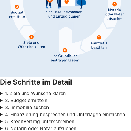
Die Schritte im Detail
1. Ziele und Wünsche klären
2. Budget ermitteln
3. Immobilie suchen
4. Finanzierung besprechen und Unterlagen einreichen
5. Kreditvertrag unterschreiben
6. Notarin oder Notar aufsuchen