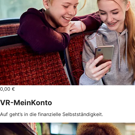
0,00 €
VR-MeinKonto
Auf geht’s in die finanzielle Selbstständigkeit.