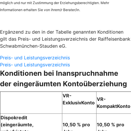
möglich und
nur mit Zustimmung der Erziehungsberechtigten. Mehr
Informationen erhalten Sie von ihrem/r Berater/in.
Ergänzend zu den in der Tabelle genannten Konditionen
gilt das Preis- und Leistungsverzeichnis der Raiffeisenbank
Schwabmünchen-Stauden eG.
Preis- und Leistungsverzeichnis
Preis- und Leistungsverzeichnis
Konditionen bei Inanspruchnahme
der eingeräumten Kontoüberziehung
VR-
VR-
ExklusivKonto
KompaktKont
Dispokredit
(eingeräumte,
10,50 % pro
10,50 % pro