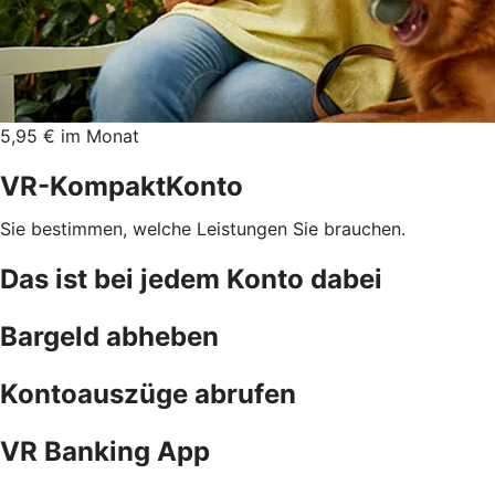
5,95 € im Monat
VR-KompaktKonto
Sie bestimmen, welche Leistungen Sie brauchen.
Das ist bei jedem Konto dabei
Bargeld abheben
Kontoauszüge abrufen
VR Banking App