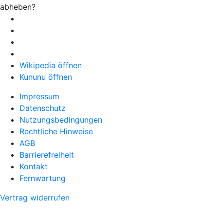
abheben?
Wikipedia öffnen
Kununu öffnen
Impressum
Datenschutz
Nutzungsbedingungen
Rechtliche Hinweise
AGB
Barrierefreiheit
Kontakt
Fernwartung
Vertrag widerrufen