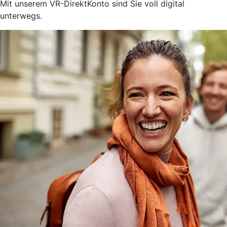
Mit unserem VR-DirektKonto sind Sie voll digital
unterwegs.