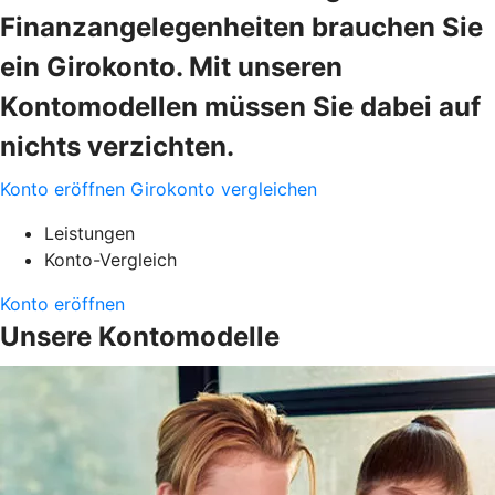
Finanzangelegenheiten brauchen Sie
ein Girokonto. Mit unseren
Kontomodellen müssen Sie dabei auf
nichts verzichten.
Konto eröffnen
Girokonto vergleichen
Leistungen
Konto-Vergleich
Konto eröffnen
Unsere Kontomodelle