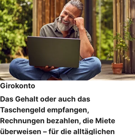
Girokonto
Das Gehalt oder auch das
Taschengeld empfangen,
Rechnungen bezahlen, die Miete
überweisen – für die alltäglichen