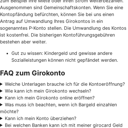
zum Beispiel Ihre Miete oder Ihren Strom weiterbezahlen.
Ausgenommen sind Gemeinschaftskonten. Wenn Sie eine
Kontopfändung befürchten, können Sie bei uns einen
Antrag auf Umwandlung Ihres Girokontos in ein
sogenanntes P-Konto stellen. Die Umwandlung des Kontos
ist kostenfrei. Die bisherigen Kontoführungsgebühren
bestehen aber weiter.
Gut zu wissen: Kindergeld und gewisse andere
Sozialleistungen können nicht gepfändet werden.
FAQ zum Girokonto
Welche Unterlagen brauche ich für die Kontoeröffnung?
Wie kann ich mein Girokonto wechseln?
Kann ich mein Girokonto online eröffnen?
Was muss ich beachten, wenn ich Bargeld einzahlen
möchte?
Kann ich mein Konto überziehen?
Bei welchen Banken kann ich mit meiner girocard Geld