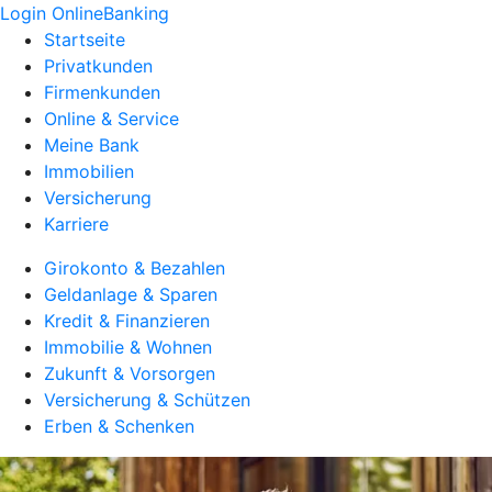
Login OnlineBanking
Startseite
Privatkunden
Firmenkunden
Online & Service
Meine Bank
Immobilien
Versicherung
Karriere
Girokonto & Bezahlen
Geldanlage & Sparen
Kredit & Finanzieren
Immobilie & Wohnen
Zukunft & Vorsorgen
Versicherung & Schützen
Erben & Schenken