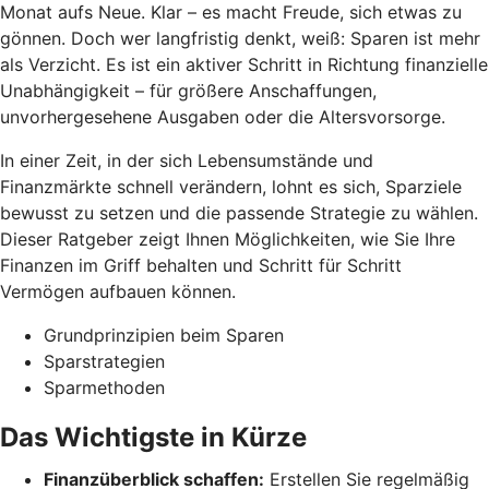
Monat aufs Neue. Klar – es macht Freude, sich etwas zu
gönnen. Doch wer langfristig denkt, weiß: Sparen ist mehr
als Verzicht. Es ist ein aktiver Schritt in Richtung finanzielle
Unabhängigkeit – für größere Anschaffungen,
unvorhergesehene Ausgaben oder die Altersvorsorge.
In einer Zeit, in der sich Lebensumstände und
Finanzmärkte schnell verändern, lohnt es sich, Sparziele
bewusst zu setzen und die passende Strategie zu wählen.
Dieser Ratgeber zeigt Ihnen Möglichkeiten, wie Sie Ihre
Finanzen im Griff behalten und Schritt für Schritt
Vermögen aufbauen können.
Grundprinzipien beim Sparen
Sparstrategien
Sparmethoden
Das Wichtigste in Kürze
Finanzüberblick schaffen:
Erstellen Sie regelmäßig