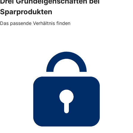
Drei Grundeigenschaften bei
Sparprodukten
Das passende Verhältnis finden