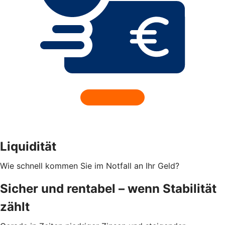
Liquidität
Wie schnell kommen Sie im Notfall an Ihr Geld?
Sicher und rentabel – wenn Stabilität
zählt