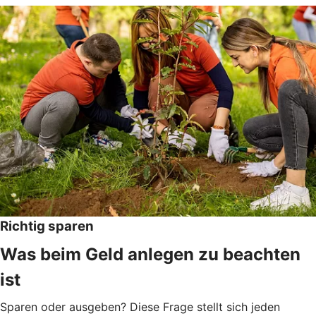
Richtig sparen
Was beim Geld anlegen zu beachten
ist
Sparen oder ausgeben? Diese Frage stellt sich jeden