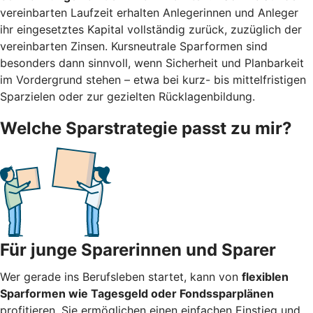
vereinbarten Laufzeit erhalten Anlegerinnen und Anleger
ihr eingesetztes Kapital vollständig zurück, zuzüglich der
vereinbarten Zinsen. Kursneutrale Sparformen sind
besonders dann sinnvoll, wenn Sicherheit und Planbarkeit
im Vordergrund stehen – etwa bei kurz- bis mittelfristigen
Sparzielen oder zur gezielten Rücklagenbildung.
Welche Sparstrategie passt zu mir?
Für junge Sparerinnen und Sparer
Wer gerade ins Berufsleben startet, kann von
flexiblen
Sparformen wie Tagesgeld oder Fondssparplänen
profitieren. Sie ermöglichen einen einfachen Einstieg und