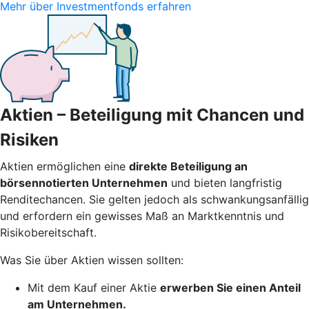
Mehr über Investmentfonds erfahren
Aktien – Beteiligung mit Chancen und
Risiken
Aktien ermöglichen eine
direkte Beteiligung an
börsennotierten Unternehmen
und bieten langfristig
Renditechancen. Sie gelten jedoch als schwankungsanfällig
und erfordern ein gewisses Maß an Marktkenntnis und
Risikobereitschaft.
Was Sie über Aktien wissen sollten:
Mit dem Kauf einer Aktie
erwerben Sie einen Anteil
am Unternehmen.