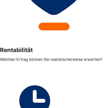
Rentabilität
Welchen Ertrag können Sie realistischerweise erwarten?