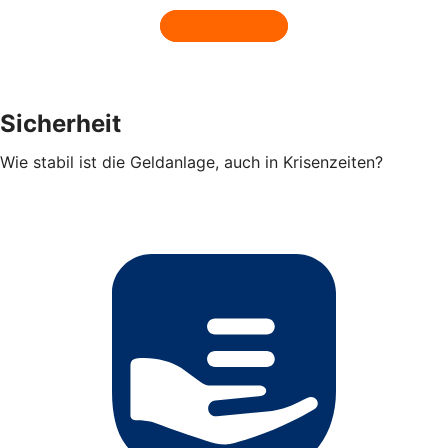
Sicherheit
Wie stabil ist die Geldanlage, auch in Krisenzeiten?