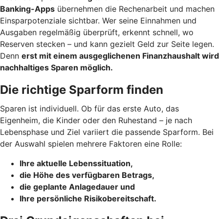
Banking-Apps
übernehmen die Rechenarbeit und machen
Einsparpotenziale sichtbar. Wer seine Einnahmen und
Ausgaben regelmäßig überprüft, erkennt schnell, wo
Reserven stecken – und kann gezielt Geld zur Seite legen.
Denn
erst mit einem ausgeglichenen Finanzhaushalt wird
nachhaltiges Sparen möglich.
Die richtige Sparform finden
Sparen ist individuell. Ob für das erste Auto, das
Eigenheim, die Kinder oder den Ruhestand – je nach
Lebensphase und Ziel variiert die passende Sparform. Bei
der Auswahl spielen mehrere Faktoren eine Rolle:
Ihre aktuelle Lebenssituation,
die Höhe des verfügbaren Betrags,
die geplante Anlagedauer und
Ihre persönliche Risikobereitschaft.