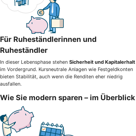
Für Ruheständlerinnen und
Ruheständler
In dieser Lebensphase stehen
Sicherheit und Kapitalerhalt
im Vordergrund. Kursneutrale Anlagen wie Festgeldkonten
bieten Stabilität, auch wenn die Renditen eher niedrig
ausfallen.
Wie Sie modern sparen – im Überblick