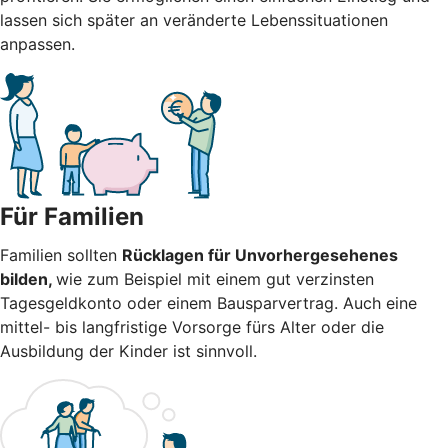
lassen sich später an veränderte Lebenssituationen
anpassen.
Für Familien
Familien sollten
Rücklagen für Unvorhergesehenes
bilden,
wie zum Beispiel mit einem gut verzinsten
Tagesgeldkonto oder einem Bausparvertrag. Auch eine
mittel- bis langfristige Vorsorge fürs Alter oder die
Ausbildung der Kinder ist sinnvoll.