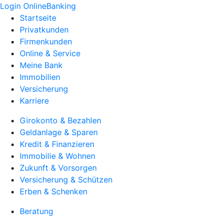
Login OnlineBanking
Startseite
Privatkunden
Firmenkunden
Online & Service
Meine Bank
Immobilien
Versicherung
Karriere
Girokonto & Bezahlen
Geldanlage & Sparen
Kredit & Finanzieren
Immobilie & Wohnen
Zukunft & Vorsorgen
Versicherung & Schützen
Erben & Schenken
Beratung