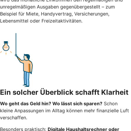
unregelmäßigen Ausgaben gegenübergestellt – zum
Beispiel für Miete, Handyvertrag, Versicherungen,
Lebensmittel oder Freizeitaktivitäten.
Ein solcher Überblick schafft Klarheit
Wo geht das Geld hin? Wo lässt sich sparen?
Schon
kleine Anpassungen im Alltag können mehr finanzielle Luft
verschaffen.
Besonders praktisch:
Digitale Haushaltsrechner oder