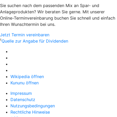
Sie suchen nach dem passenden Mix an Spar- und
Anlageprodukten? Wir beraten Sie gerne. Mit unserer
Online-Terminvereinbarung buchen Sie schnell und einfach
Ihren Wunschtermin bei uns.
Jetzt Termin vereinbaren
1
Quelle zur Angabe für Dividenden
Wikipedia öffnen
Kununu öffnen
Impressum
Datenschutz
Nutzungsbedingungen
Rechtliche Hinweise