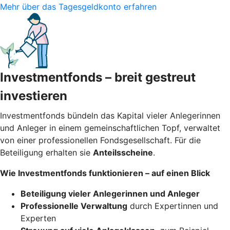
Mehr über das Tagesgeldkonto erfahren
Investmentfonds – breit gestreut
investieren
Investmentfonds bündeln das Kapital vieler Anlegerinnen
und Anleger in einem gemeinschaftlichen Topf, verwaltet
von einer professionellen Fondsgesellschaft. Für die
Beteiligung erhalten sie
Anteilsscheine
.
Wie Investmentfonds funktionieren – auf einen Blick
Beteiligung vieler Anlegerinnen und Anleger
Professionelle Verwaltung
durch Expertinnen und
Experten