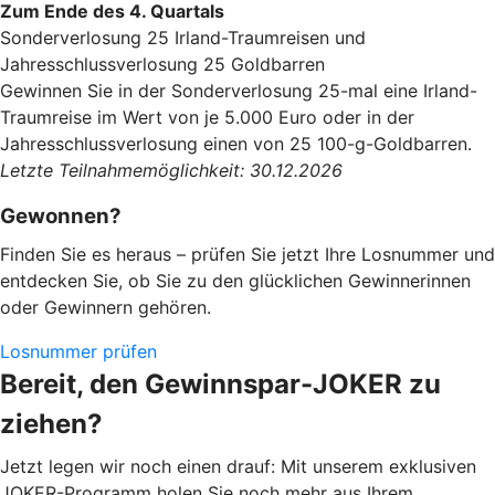
Zum Ende des 4. Quartals
Sonderverlosung 25 Irland-Traumreisen und
Jahresschlussverlosung 25 Goldbarren
Gewinnen Sie in der Sonderverlosung 25-mal eine Irland-
Traumreise im Wert von je 5.000 Euro oder in der
Jahresschlussverlosung einen von 25 100-g-Goldbarren.
Letzte Teilnahmemöglichkeit: 30.12.2026
Gewonnen?
Finden Sie es heraus – prüfen Sie jetzt Ihre Losnummer und
entdecken Sie, ob Sie zu den glücklichen Gewinnerinnen
oder Gewinnern gehören.
Losnummer prüfen
Bereit, den Gewinnspar-JOKER zu
ziehen?
Jetzt legen wir noch einen drauf: Mit unserem exklusiven
JOKER-Programm holen Sie noch mehr aus Ihrem