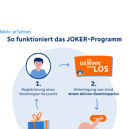
Mehr erfahren