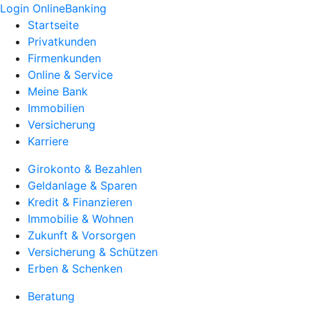
Login OnlineBanking
Startseite
Privatkunden
Firmenkunden
Online & Service
Meine Bank
Immobilien
Versicherung
Karriere
Girokonto & Bezahlen
Geldanlage & Sparen
Kredit & Finanzieren
Immobilie & Wohnen
Zukunft & Vorsorgen
Versicherung & Schützen
Erben & Schenken
Beratung