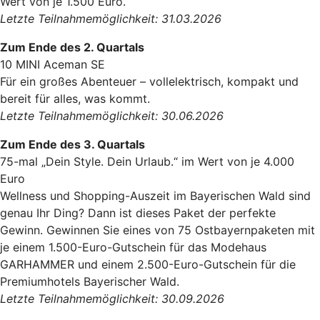
Wert von je 1.500 Euro.
Letzte Teilnahmemöglichkeit: 31.03.2026
Zum Ende des 2. Quartals
10 MINI Aceman SE
Für ein großes Abenteuer – vollelektrisch, kompakt und
bereit für alles, was kommt.
Letzte Teilnahmemöglichkeit: 30.06.2026
Zum Ende des 3. Quartals
75-mal „Dein Style. Dein Urlaub.“ im Wert von je 4.000
Euro
Wellness und Shopping-Auszeit im Bayerischen Wald sind
genau Ihr Ding? Dann ist dieses Paket der perfekte
Gewinn. Gewinnen Sie eines von 75 Ostbayernpaketen mit
je einem 1.500-Euro-Gutschein für das Modehaus
GARHAMMER und einem 2.500-Euro-Gutschein für die
Premiumhotels Bayerischer Wald.
Letzte Teilnahmemöglichkeit: 30.09.2026