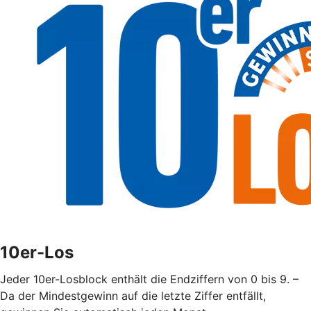
10er-Los
Jeder 10er-Losblock enthält die Endziffern von 0 bis 9. –
Da der Mindestgewinn auf die letzte Ziffer entfällt,