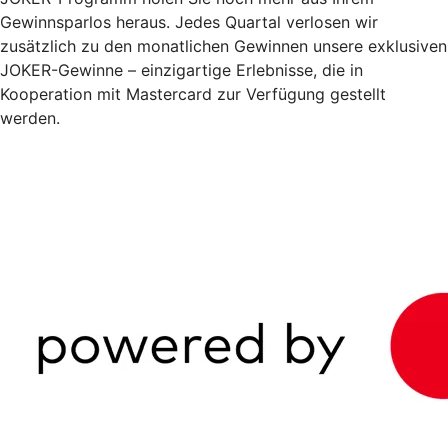
Gewinnsparlos heraus. Jedes Quartal verlosen wir
zusätzlich zu den monatlichen Gewinnen unsere exklusiven
JOKER-Gewinne – einzigartige Erlebnisse, die in
Kooperation mit Mastercard zur Verfügung gestellt
werden.