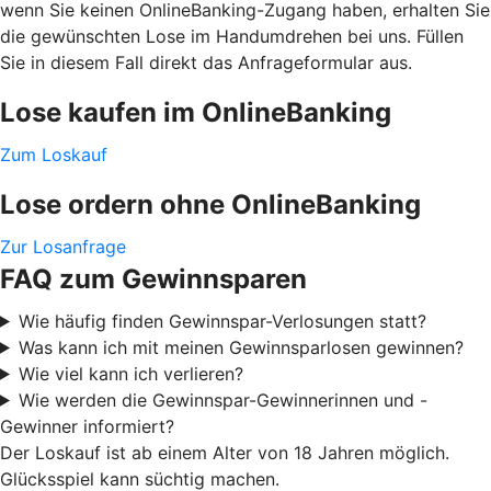
wenn Sie keinen OnlineBanking-Zugang haben, erhalten Sie
die gewünschten Lose im Handumdrehen bei uns. Füllen
Sie in diesem Fall direkt das Anfrageformular aus.
Lose kaufen im OnlineBanking
Zum Loskauf
Lose ordern ohne OnlineBanking
Zur Losanfrage
FAQ zum Gewinnsparen
Wie häufig finden Gewinnspar-Verlosungen statt?
Was kann ich mit meinen Gewinnsparlosen gewinnen?
Wie viel kann ich verlieren?
Wie werden die Gewinnspar-Gewinnerinnen und -
Gewinner informiert?
Der Loskauf ist ab einem Alter von 18 Jahren möglich.
Glücksspiel kann süchtig machen.