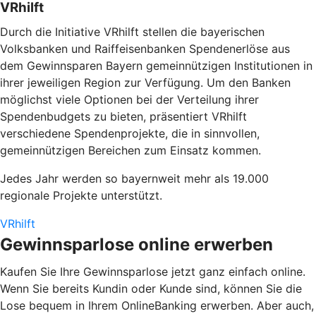
VRhilft
Durch die Initiative
VRhilft
stellen die bayerischen
Volksbanken und Raiffeisenbanken Spendenerlöse aus
dem Gewinnsparen Bayern gemeinnützigen Institutionen in
ihrer jeweiligen Region zur Verfügung. Um den Banken
möglichst viele Optionen bei der Verteilung ihrer
Spendenbudgets zu bieten, präsentiert VRhilft
verschiedene Spendenprojekte, die in sinnvollen,
gemeinnützigen Bereichen zum Einsatz kommen.
Jedes Jahr werden so bayernweit mehr als 19.000
regionale Projekte unterstützt.
VRhilft
Gewinnsparlose online erwerben
Kaufen Sie Ihre Gewinnsparlose jetzt ganz einfach online.
Wenn Sie bereits Kundin oder Kunde sind, können Sie die
Lose bequem in Ihrem OnlineBanking erwerben. Aber auch,