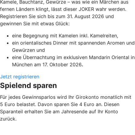
Kamele, Bauchtanz, Gewürze – was wie ein Märchen aus
fernen Ländern klingt, lässt dieser JOKER wahr werden.
Registrieren Sie sich bis zum 31. August 2026 und
gewinnen Sie mit etwas Glück:
eine Begegnung mit Kamelen inkl. Kamelreiten,
ein orientalisches Dinner mit spannenden Aromen und
Gewürzen und
eine Übernachtung im exklusiven Mandarin Oriental in
München am 17. Oktober 2026
.
Jetzt registrieren
Spielend sparen
Für jedes Gewinnsparlos wird Ihr Girokonto monatlich mit
5 Euro belastet. Davon sparen Sie 4 Euro an. Diesen
Sparanteil erhalten Sie am Jahresende auf Ihr Konto
zurück.