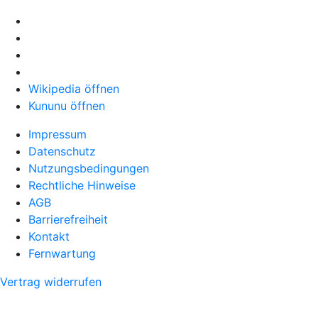
Wikipedia öffnen
Kununu öffnen
Impressum
Datenschutz
Nutzungsbedingungen
Rechtliche Hinweise
AGB
Barrierefreiheit
Kontakt
Fernwartung
Vertrag widerrufen