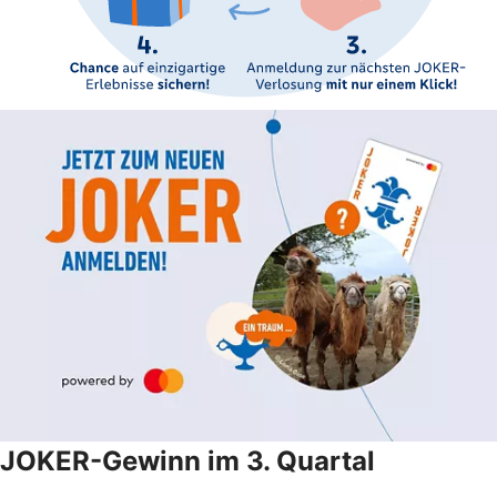
JOKER-Gewinn im 3. Quartal