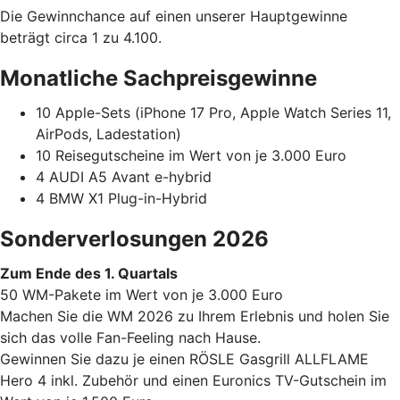
Die Gewinnchance auf einen unserer Hauptgewinne
beträgt circa 1 zu 4.100.
Monatliche Sachpreisgewinne
10 Apple-Sets (iPhone 17 Pro, Apple Watch Series 11,
AirPods, Ladestation)
10 Reisegutscheine im Wert von je 3.000 Euro
4 AUDI A5 Avant e-hybrid
4 BMW X1 Plug-in-Hybrid
Sonderverlosungen 2026
Zum Ende des 1. Quartals
50 WM-Pakete im Wert von je 3.000 Euro
Machen Sie die WM 2026 zu Ihrem Erlebnis und holen Sie
sich das volle Fan-Feeling nach Hause.
Gewinnen Sie dazu je einen RÖSLE Gasgrill ALLFLAME
Hero 4 inkl. Zubehör und einen Euronics TV-Gutschein im