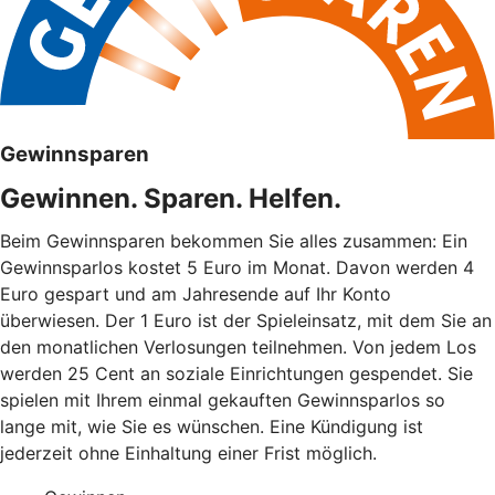
Gewinnsparen
Gewinnen. Sparen. Helfen.
Beim Gewinnsparen bekommen Sie alles zusammen: Ein
Gewinnsparlos kostet 5 Euro im Monat. Davon werden 4
Euro gespart und am Jahresende auf Ihr Konto
überwiesen. Der 1 Euro ist der Spieleinsatz, mit dem Sie an
den monatlichen Verlosungen teilnehmen. Von jedem Los
werden 25 Cent an soziale Einrichtungen gespendet. Sie
spielen mit Ihrem einmal gekauften Gewinnsparlos so
lange mit, wie Sie es wünschen. Eine Kündigung ist
jederzeit ohne Einhaltung einer Frist möglich.