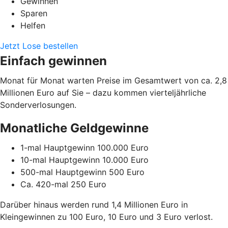
Gewinnen
Sparen
Helfen
Jetzt Lose bestellen
Einfach gewinnen
Monat für Monat warten Preise im Gesamtwert von ca. 2,8
Millionen Euro auf Sie – dazu kommen vierteljährliche
Sonderverlosungen.
Monatliche Geldgewinne
1-mal Hauptgewinn 100.000 Euro
10-mal Hauptgewinn 10.000 Euro
500-mal Hauptgewinn 500 Euro
Ca. 420-mal 250 Euro
Darüber hinaus werden rund 1,4 Millionen Euro in
Kleingewinnen zu 100 Euro, 10 Euro und 3 Euro verlost.