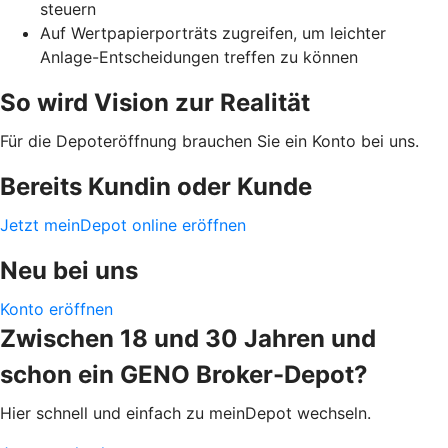
steuern
Auf Wertpapierporträts zugreifen, um leichter
Anlage-Entscheidungen treffen zu können
So wird Vision zur Realität
Für die Depoteröffnung brauchen Sie ein Konto bei uns.
Bereits Kundin oder Kunde
Jetzt meinDepot online eröffnen
Neu bei uns
Konto eröffnen
Zwischen 18 und 30 Jahren und
schon ein GENO Broker-Depot?
Hier schnell und einfach zu meinDepot wechseln.