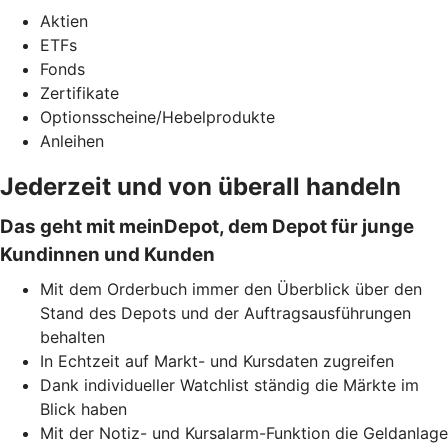
Aktien
ETFs
Fonds
Zertifikate
Optionsscheine/Hebelprodukte
Anleihen
Jederzeit und von überall handeln
Das geht mit meinDepot, dem Depot für junge
Kundinnen und Kunden
Mit dem Orderbuch immer den Überblick über den
Stand des Depots und der Auftragsausführungen
behalten
In Echtzeit auf Markt- und Kursdaten zugreifen
Dank individueller Watchlist ständig die Märkte im
Blick haben
Mit der Notiz- und Kursalarm-Funktion die Geldanlage