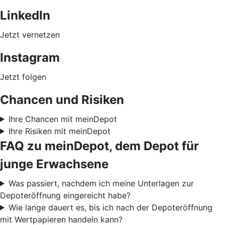
LinkedIn
Jetzt vernetzen
Instagram
Jetzt folgen
Chancen und Risiken
Ihre Chancen mit meinDepot
Ihre Risiken mit meinDepot
FAQ zu meinDepot, dem Depot für
junge Erwachsene
Was passiert, nachdem ich meine Unterlagen zur
Depoteröffnung eingereicht habe?
Wie lange dauert es, bis ich nach der Depoteröffnung
mit Wertpapieren handeln kann?