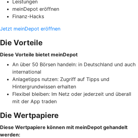
Leistungen
meinDepot eröffnen
Finanz-Hacks
Jetzt meinDepot eröffnen
Die Vorteile
Diese Vorteile bietet meinDepot
An über 50 Börsen handeln: in Deutschland und auch
international
Anlagetipps nutzen: Zugriff auf Tipps und
Hintergrundwissen erhalten
Flexibel bleiben: Im Netz oder jederzeit und überall
mit der App traden
Die Wertpapiere
Diese Wertpapiere können mit meinDepot gehandelt
werden: