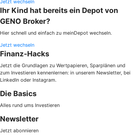
Jetzt wechseln
Ihr Kind hat bereits ein Depot von
GENO Broker?
Hier schnell und einfach zu meinDepot wechseln.
Jetzt wechseln
Finanz-Hacks
Jetzt die Grundlagen zu Wertpapieren, Sparplänen und
zum Investieren kennenlernen: in unserem Newsletter, bei
LinkedIn oder Instagram.
Die Basics
Alles rund ums Investieren
Newsletter
Jetzt abonnieren