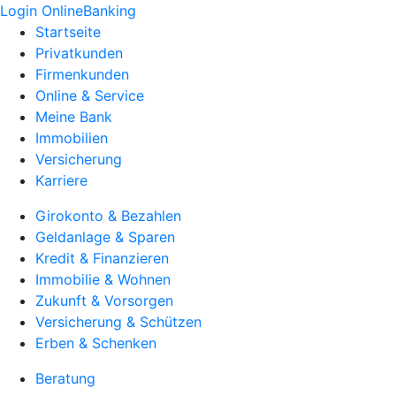
Login OnlineBanking
Startseite
Privatkunden
Firmenkunden
Online & Service
Meine Bank
Immobilien
Versicherung
Karriere
Girokonto & Bezahlen
Geldanlage & Sparen
Kredit & Finanzieren
Immobilie & Wohnen
Zukunft & Vorsorgen
Versicherung & Schützen
Erben & Schenken
Beratung