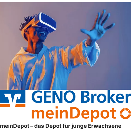
meinDepot – das Depot für junge Erwachsene