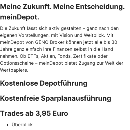
Meine Zukunft. Meine Entscheidung.
meinDepot.
Die Zukunft lässt sich aktiv gestalten – ganz nach den
eigenen Vorstellungen, mit Vision und Weitblick. Mit
meinDepot von GENO Broker können jetzt alle bis 30
Jahre ganz einfach ihre Finanzen selbst in die Hand
nehmen. Ob ETFs, Aktien, Fonds, Zertifikate oder
Optionsscheine – meinDepot bietet Zugang zur Welt der
Wertpapiere.
Kostenlose Depotführung
Kostenfreie Sparplanausführung
Trades ab 3,95 Euro
Überblick