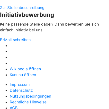
Zur Stellenbeschreibung
Initiativbewerbung
Keine passende Stelle dabei? Dann bewerben Sie sich
einfach initiativ bei uns.
E-Mail schreiben
Wikipedia öffnen
Kununu öffnen
Impressum
Datenschutz
Nutzungsbedingungen
Rechtliche Hinweise
AGB