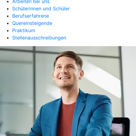
Arbeiten bei uns
Schülerinnen und Schüler
Berufserfahrene
Quereinsteigende
Praktikum
Stellenausschreibungen