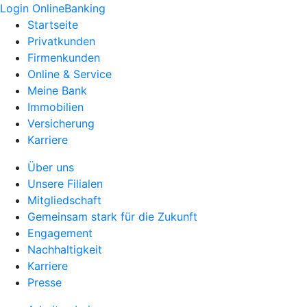
Login OnlineBanking
Startseite
Privatkunden
Firmenkunden
Online & Service
Meine Bank
Immobilien
Versicherung
Karriere
Über uns
Unsere Filialen
Mitgliedschaft
Gemeinsam stark für die Zukunft
Engagement
Nachhaltigkeit
Karriere
Presse