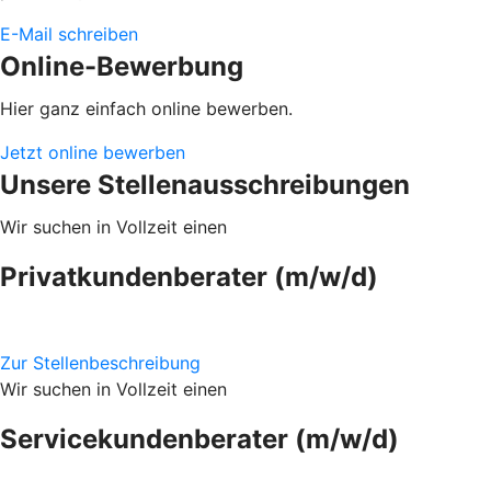
E-Mail schreiben
Online-Bewerbung
Hier ganz einfach online bewerben.
Jetzt online bewerben
Unsere Stellenausschreibungen
Wir suchen in Vollzeit einen
Privatkundenberater (m/w/d)
Zur Stellenbeschreibung
Wir suchen in Vollzeit einen
Servicekundenberater (m/w/d)