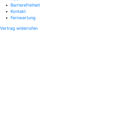
Barrierefreiheit
Kontakt
Fernwartung
Vertrag widerrufen