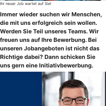
Ihr neuer Job wartet auf Sie!
Immer wieder suchen wir Menschen,
die mit uns erfolgreich sein wollen.
Werden Sie Teil unseres Teams. Wir
freuen uns auf Ihre Bewerbung. Bei
unseren Jobangeboten ist nicht das
Richtige dabei? Dann schicken Sie
uns gern eine Initiativbewerbung.