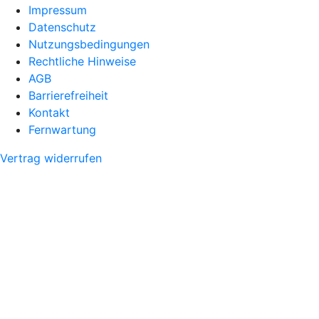
Impressum
Datenschutz
Nutzungsbedingungen
Rechtliche Hinweise
AGB
Barrierefreiheit
Kontakt
Fernwartung
Vertrag widerrufen