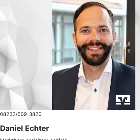
08232/509-3820
Daniel Echter