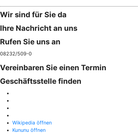
Wir sind für Sie da
Ihre Nachricht an uns
Rufen Sie uns an
08232/509-0
Vereinbaren Sie einen Termin
Geschäftsstelle finden
Wikipedia öffnen
Kununu öffnen