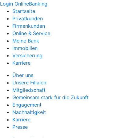
Login OnlineBanking
Startseite
Privatkunden
Firmenkunden
Online & Service
Meine Bank
Immobilien
Versicherung
Karriere
Über uns
Unsere Filialen
Mitgliedschaft
Gemeinsam stark für die Zukunft
Engagement
Nachhaltigkeit
Karriere
Presse