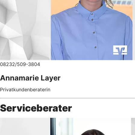
08232/509-3804
Annamarie Layer
Privatkundenberaterin
Serviceberater