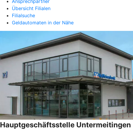
Ansprechpartner
Übersicht Filialen
Filialsuche
Geldautomaten in der Nähe
Hauptgeschäftsstelle Untermeitingen