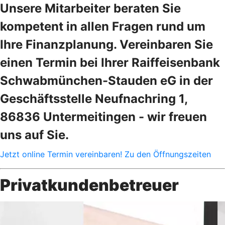
Unsere Mitarbeiter beraten Sie
kompetent in allen Fragen rund um
Ihre Finanzplanung. Vereinbaren Sie
einen Termin bei Ihrer Raiffeisenbank
Schwabmünchen-Stauden eG in der
Geschäftsstelle Neufnachring 1,
86836 Untermeitingen - wir freuen
uns auf Sie.
Jetzt online Termin vereinbaren!
Zu den Öffnungszeiten
Privatkundenbetreuer