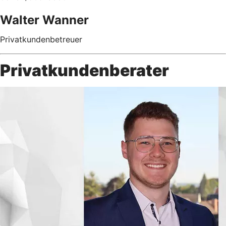
Walter Wanner
Privatkundenbetreuer
Privatkundenberater