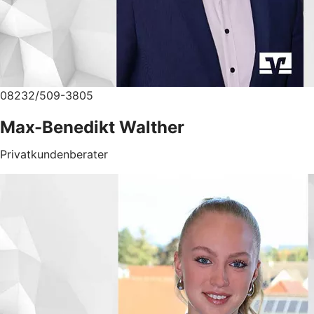
08232/509-3805
Max-Benedikt Walther
Privatkundenberater