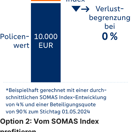
Option 2: Vom SOMAS Index
profitieren