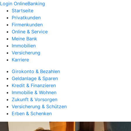
Login OnlineBanking
Startseite
Privatkunden
Firmenkunden
Online & Service
Meine Bank
Immobilien
Versicherung
Karriere
Girokonto & Bezahlen
Geldanlage & Sparen
Kredit & Finanzieren
Immobilie & Wohnen
Zukunft & Vorsorgen
Versicherung & Schützen
Erben & Schenken