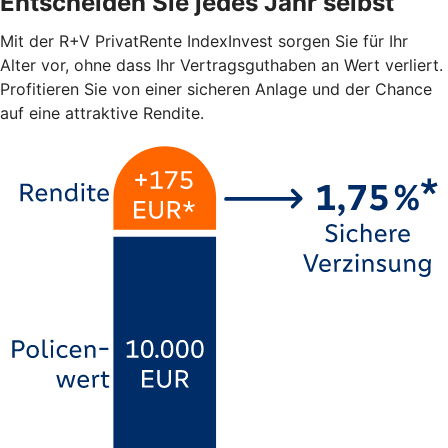
Entscheiden Sie jedes Jahr selbst
Mit der R+V PrivatRente IndexInvest sorgen Sie für Ihr
Alter vor, ohne dass Ihr Vertragsguthaben an Wert verliert.
Profitieren Sie von einer sicheren Anlage und der Chance
auf eine attraktive Rendite.