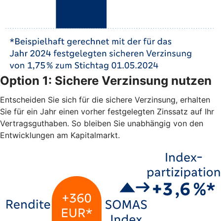
Option 1: Sichere Verzinsung nutzen
Entscheiden Sie sich für die sichere Verzinsung, erhalten
Sie für ein Jahr einen vorher festgelegten Zinssatz auf Ihr
Vertragsguthaben. So bleiben Sie unabhängig von den
Entwicklungen am Kapitalmarkt.