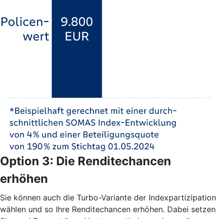
Option 3: Die Renditechancen
erhöhen
Sie können auch die Turbo-Variante der Indexpartizipation
wählen und so Ihre Renditechancen erhöhen. Dabei setzen