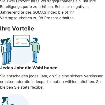
Sie zwei Prozent Ihres Vertragsguthabens ein, um Ihre
Beteiligungsquote zu erhöhen. Bei einer negativen
Jahresrendite des SOMAS Index bleibt Ihr
Vertragsguthaben zu 98 Prozent erhalten.
Ihre Vorteile
Jedes Jahr die Wahl haben
Sie entscheiden jedes Jahr, ob Sie eine sichere Verzinsung
erhalten oder die Indexpartizipation wählen möchten. So
bleiben Sie stets flexibel.