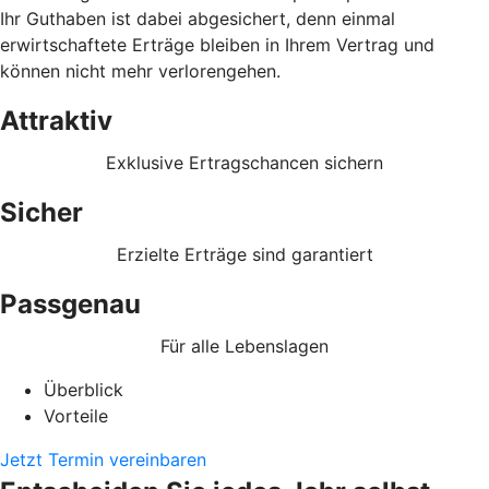
Ihr Guthaben ist dabei abgesichert, denn einmal
erwirtschaftete Erträge bleiben in Ihrem Vertrag und
können nicht mehr verlorengehen.
Attraktiv
Exklusive Ertragschancen sichern
Sicher
Erzielte Erträge sind garantiert
Passgenau
Für alle Lebenslagen
Überblick
Vorteile
Jetzt Termin vereinbaren