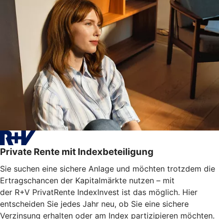
Private Rente mit Indexbeteiligung
Sie suchen eine sichere Anlage und möchten trotzdem die
Ertragschancen der Kapitalmärkte nutzen – mit
der R+V PrivatRente IndexInvest ist das möglich. Hier
entscheiden Sie jedes Jahr neu, ob Sie eine sichere
Verzinsung erhalten oder am Index partizipieren möchten.