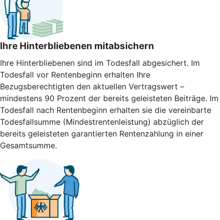
Ihre Hinterbliebenen mitabsichern
Ihre Hinterbliebenen sind im Todesfall abgesichert. Im
Todesfall vor Rentenbeginn erhalten Ihre
Bezugsberechtigten den aktuellen Vertragswert –
mindestens 90 Prozent der bereits geleisteten Beiträge. Im
Todesfall nach Rentenbeginn erhalten sie die vereinbarte
Todesfallsumme (Mindestrentenleistung) abzüglich der
bereits geleisteten garantierten Rentenzahlung in einer
Gesamtsumme.