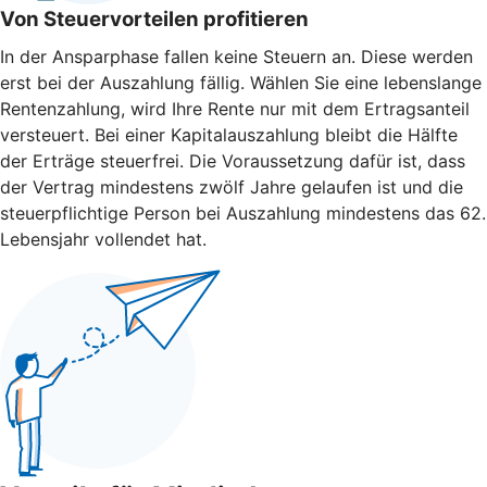
Von Steuervorteilen profitieren
In der Ansparphase fallen keine Steuern an. Diese werden
erst bei der Auszahlung fällig. Wählen Sie eine lebenslange
Rentenzahlung, wird Ihre Rente nur mit dem Ertragsanteil
versteuert. Bei einer Kapitalauszahlung bleibt die Hälfte
der Erträge steuerfrei. Die Voraussetzung dafür ist, dass
der Vertrag mindestens zwölf Jahre gelaufen ist und die
steuerpflichtige Person bei Auszahlung mindestens das 62.
Lebensjahr vollendet hat.