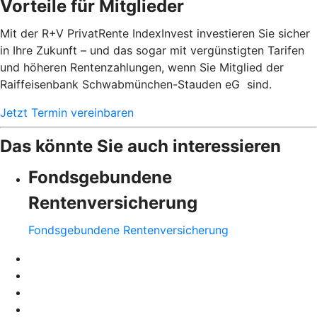
Vorteile für Mitglieder
Mit der R+V PrivatRente IndexInvest investieren Sie sicher
in Ihre Zukunft – und das sogar mit vergünstigten Tarifen
und höheren Rentenzahlungen, wenn Sie Mitglied der
Raiffeisenbank Schwabmünchen-Stauden eG sind.
Jetzt Termin vereinbaren
Das könnte Sie auch interessieren
Fondsgebundene
Rentenversicherung
Fondsgebundene Rentenversicherung