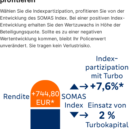
Wählen Sie die Indexpartizipation, profitieren Sie von der
Entwicklung des SOMAS Index. Bei einer positiven Index-
Entwicklung erhalten Sie den Wertzuwachs in Höhe der
Beteiligungsquote. Sollte es zu einer negativen
Wertentwicklung kommen, bleibt Ihr Policenwert
unverändert. Sie tragen kein Verlustrisiko.