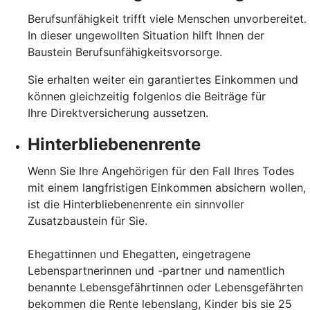
Berufsunfähigkeit trifft viele Menschen unvorbereitet.
In dieser ungewollten Situation hilft Ihnen der
Baustein Berufsunfähigkeitsvorsorge.
Sie erhalten weiter ein garantiertes Einkommen und
können gleichzeitig folgenlos die Beiträge für
Ihre Direktversicherung aussetzen.
Hinterbliebenenrente
Wenn Sie Ihre Angehörigen für den Fall Ihres Todes
mit einem langfristigen Einkommen absichern wollen,
ist die Hinterbliebenenrente ein sinnvoller
Zusatzbaustein für Sie.
Ehegattinnen und Ehegatten, eingetragene
Lebenspartnerinnen und -partner und namentlich
benannte Lebensgefährtinnen oder Lebensgefährten
bekommen die Rente lebenslang, Kinder bis sie 25