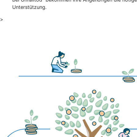
Unterstützung.
>