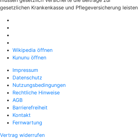
müssen gesetzlich Versicherte die Beiträge zur
gesetzlichen Krankenkasse und Pflegeversicherung leisten
Wikipedia öffnen
Kununu öffnen
Impressum
Datenschutz
Nutzungsbedingungen
Rechtliche Hinweise
AGB
Barrierefreiheit
Kontakt
Fernwartung
Vertrag widerrufen