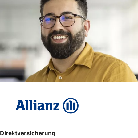
Direktversicherung