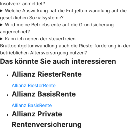
Insolvenz anmeldet?
Welche Auswirkung hat die Entgeltumwandlung auf die
gesetzlichen Sozialsysteme?
Wird meine Betriebsrente auf die Grundsicherung
angerechnet?
Kann ich neben der steuerfreien
Bruttoentgeltumwandlung auch die Riesterförderung in der
betrieblichen Altersversorgung nutzen?
Das könnte Sie auch interessieren
Allianz RiesterRente
Allianz RiesterRente
Allianz BasisRente
Allianz BasisRente
Allianz Private
Rentenversicherung