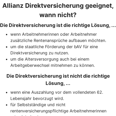
Allianz Direktversicherung geeignet,
wann nicht?
Die Direktversicherung ist die richtige Lösung, ...
wenn Arbeitnehmerinnen oder Arbeitnehmer
zusätzliche Rentenansprüche aufbauen möchten.
um die staatliche Förderung der bAV für eine
Direktversicherung zu nutzen.
um die Altersversorgung auch bei einem
Arbeitgeberwechsel mitnehmen zu können.
Die Direktversicherung ist nicht die richtige
Lösung, ...
wenn eine Auszahlung vor dem vollendeten 62.
Lebensjahr bevorzugt wird.
für Selbstständige und nicht
rentenversicherungspflichtige Arbeitnehmerinnen