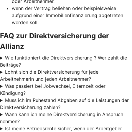
oder Arbeitnehmer.
wenn der Vertrag beliehen oder beispielsweise
aufgrund einer Immobilienfinanzierung abgetreten
werden soll.
FAQ zur Direktversicherung der
Allianz
Wie funktioniert die Direktversicherung ? Wer zahlt die
Beiträge?
Lohnt sich die Direktversicherung für jede
Arbeitnehmerin und jeden Arbeitnehmer?
Was passiert bei Jobwechsel, Elternzeit oder
Kündigung?
Muss ich im Ruhestand Abgaben auf die Leistungen der
Direktversicherung zahlen?
Wann kann ich meine Direktversicherung in Anspruch
nehmen?
Ist meine Betriebsrente sicher, wenn der Arbeitgeber