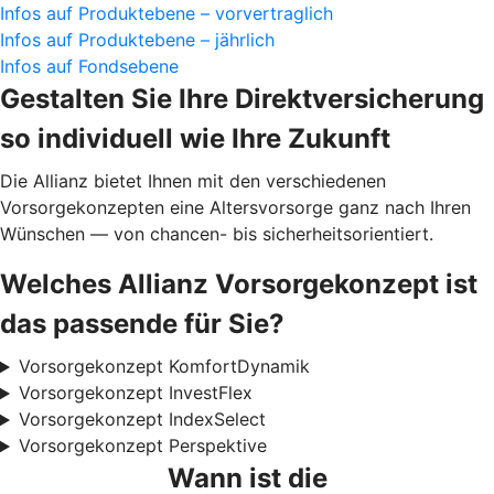
Infos auf Produktebene – vorvertraglich
Infos auf Produktebene – jährlich
Infos auf Fondsebene
Gestalten Sie Ihre Direktversicherung
so individuell wie Ihre Zukunft
Die Allianz bietet Ihnen mit den verschiedenen
Vorsorgekonzepten eine Altersvorsorge ganz nach Ihren
Wünschen — von chancen- bis sicherheitsorientiert.
Welches Allianz Vorsorgekonzept ist
das passende für Sie?
Vorsorgekonzept KomfortDynamik
Vorsorgekonzept InvestFlex
Vorsorgekonzept IndexSelect
Vorsorgekonzept Perspektive
Wann ist die