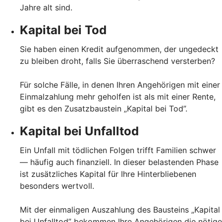
Jahre alt sind.
Kapital bei Tod
Sie haben einen Kredit aufgenommen, der ungedeckt
zu bleiben droht, falls Sie überraschend versterben?
Für solche Fälle, in denen Ihren Angehörigen mit einer
Einmalzahlung mehr geholfen ist als mit einer Rente,
gibt es den Zusatzbaustein „Kapital bei Tod”.
Kapital bei Unfalltod
Ein Unfall mit tödlichen Folgen trifft Familien schwer
— häufig auch finanziell. In dieser belastenden Phase
ist zusätzliches Kapital für Ihre Hinterbliebenen
besonders wertvoll.
Mit der einmaligen Auszahlung des Bausteins „Kapital
bei Unfalltod” bekommen Ihre Angehörigen die nötige