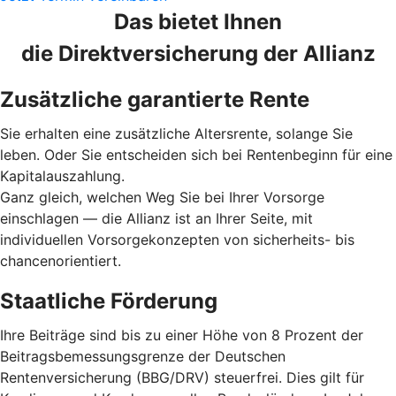
Das bietet Ihnen
die Direktversicherung der Allianz
Zusätzliche garantierte Rente
Sie erhalten eine zusätzliche Altersrente, solange Sie
leben. Oder Sie entscheiden sich bei Rentenbeginn für eine
Kapitalauszahlung.
Ganz gleich, welchen Weg Sie bei Ihrer Vorsorge
einschlagen — die Allianz ist an Ihrer Seite, mit
individuellen Vorsorgekonzepten von sicherheits- bis
chancenorientiert.
Staatliche Förderung
Ihre Beiträge sind bis zu einer Höhe von 8 Prozent der
Beitragsbemessungsgrenze der Deutschen
Rentenversicherung (BBG/DRV) steuerfrei. Dies gilt für