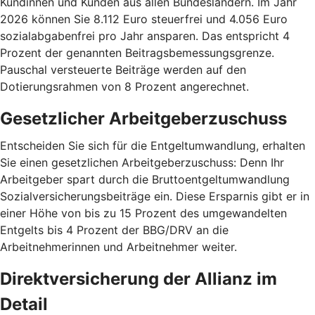
Kundinnen und Kunden aus allen Bundesländern. Im Jahr
2026 können Sie 8.112 Euro steuerfrei und 4.056 Euro
sozialabgabenfrei pro Jahr ansparen. Das entspricht 4
Prozent der genannten Beitragsbemessungsgrenze.
Pauschal versteuerte Beiträge werden auf den
Dotierungsrahmen von 8 Prozent angerechnet.
Gesetzlicher Arbeitgeberzuschuss
Entscheiden Sie sich für die Entgeltumwandlung, erhalten
Sie einen gesetzlichen Arbeitgeberzuschuss: Denn Ihr
Arbeitgeber spart durch die Bruttoentgeltumwandlung
Sozialversicherungsbeiträge ein. Diese Ersparnis gibt er in
einer Höhe von bis zu 15 Prozent des umgewandelten
Entgelts bis 4 Prozent der BBG/DRV an die
Arbeitnehmerinnen und Arbeitnehmer weiter.
Direktversicherung der Allianz im
Detail