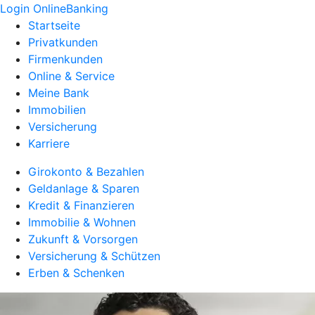
Login OnlineBanking
Startseite
Privatkunden
Firmenkunden
Online & Service
Meine Bank
Immobilien
Versicherung
Karriere
Girokonto & Bezahlen
Geldanlage & Sparen
Kredit & Finanzieren
Immobilie & Wohnen
Zukunft & Vorsorgen
Versicherung & Schützen
Erben & Schenken