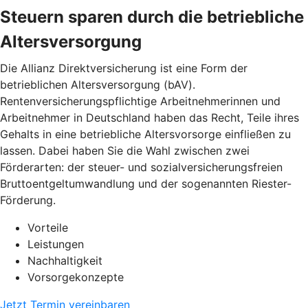
Steuern sparen durch die betriebliche
Altersversorgung
Die Allianz Direktversicherung ist eine Form der
betrieblichen Altersversorgung (bAV).
Rentenversicherungspflichtige Arbeitnehmerinnen und
Arbeitnehmer in Deutschland haben das Recht, Teile ihres
Gehalts in eine betriebliche Altersvorsorge einfließen zu
lassen. Dabei haben Sie die Wahl zwischen zwei
Förderarten: der steuer- und sozialversicherungsfreien
Bruttoentgeltumwandlung und der sogenannten Riester-
Förderung.
Vorteile
Leistungen
Nachhaltigkeit
Vorsorgekonzepte
Jetzt Termin vereinbaren