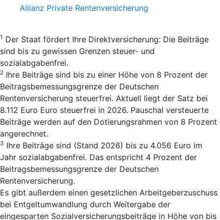
Allianz Private Rentenversicherung
1
Der Staat fördert Ihre Direktversicherung: Die Beiträge
sind bis zu gewissen Grenzen steuer- und
sozialabgabenfrei.
2
Ihre Beiträge sind bis zu einer Höhe von 8 Prozent der
Beitragsbemessungsgrenze der Deutschen
Rentenversicherung steuerfrei. Aktuell liegt der Satz bei
8.112 Euro Euro steuerfrei in 2026. Pauschal versteuerte
Beiträge werden auf den Dotierungsrahmen von 8 Prozent
angerechnet.
3
Ihre Beiträge sind (Stand 2026) bis zu 4.056 Euro im
Jahr sozialabgabenfrei. Das entspricht 4 Prozent der
Beitragsbemessungsgrenze der Deutschen
Rentenversicherung.
Es gibt außerdem einen gesetzlichen Arbeitgeberzuschuss
bei Entgeltumwandlung durch Weitergabe der
eingesparten Sozialversicherungsbeiträge in Höhe von bis