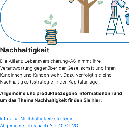
Nachhaltigkeit
Die Allianz Lebensversicherung-AG nimmt ihre
Verantwortung gegenüber der Gesellschaft und ihren
Kundinnen und Kunden wahr. Dazu verfolgt sie eine
Nachhaltigkeitsstrategie in der Kapitalanlage.
Allgemeine und produktbezogene Informationen rund
um das Thema Nachhaltigkeit finden Sie hier:
Infos zur Nachhaltigkeitsstrategie
Allgemeine Infos nach Art. 10 OffVO