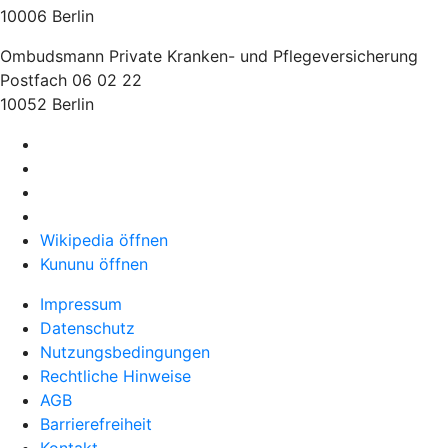
10006 Berlin
Ombudsmann Private Kranken- und Pflegeversicherung
Postfach 06 02 22
10052 Berlin
Wikipedia öffnen
Kununu öffnen
Impressum
Datenschutz
Nutzungsbedingungen
Rechtliche Hinweise
AGB
Barrierefreiheit