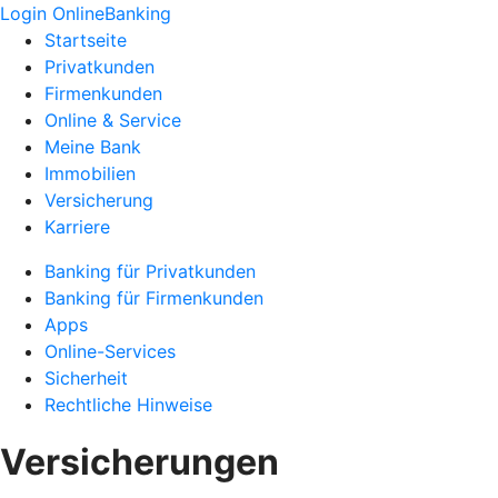
Login OnlineBanking
Startseite
Privatkunden
Firmenkunden
Online & Service
Meine Bank
Immobilien
Versicherung
Karriere
Banking für Privatkunden
Banking für Firmenkunden
Apps
Online-Services
Sicherheit
Rechtliche Hinweise
Versicherungen