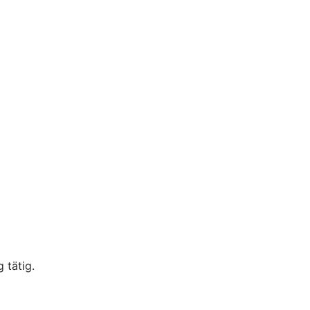
 tätig.