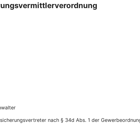
rungsvermittlerverordnung
nwalter
sicherungsvertreter nach § 34d Abs. 1 der Gewerbeordnung