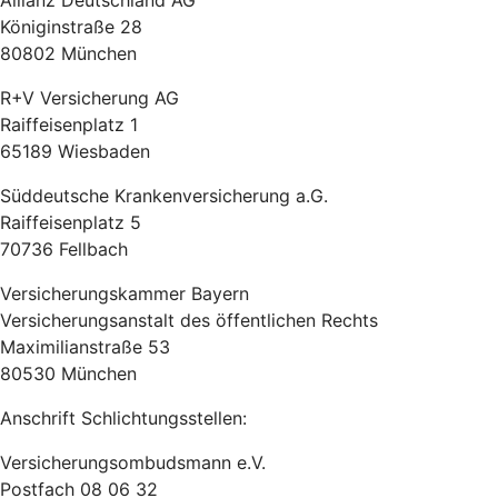
Allianz Deutschland AG
Königinstraße 28
80802 München
R+V Versicherung AG
Raiffeisenplatz 1
65189 Wiesbaden
Süddeutsche Krankenversicherung a.G.
Raiffeisenplatz 5
70736 Fellbach
Versicherungskammer Bayern
Versicherungsanstalt des öffentlichen Rechts
Maximilianstraße 53
80530 München
Anschrift Schlichtungsstellen:
Versicherungsombudsmann e.V.
Postfach 08 06 32