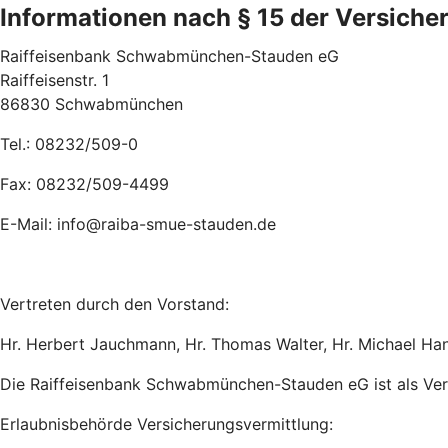
Informationen nach § 15 der Versiche
Raiffeisenbank Schwabmünchen-Stauden eG
Raiffeisenstr. 1
86830 Schwabmünchen
Tel.: 08232/509-0
Fax: 08232/509-4499
E-Mail: info@raiba-smue-stauden.de
Vertreten durch den Vorstand:
Hr. Herbert Jauchmann, Hr. Thomas Walter, Hr. Michael Ha
Die Raiffeisenbank Schwabmünchen-Stauden eG ist als Ver
Erlaubnisbehörde Versicherungsvermittlung: