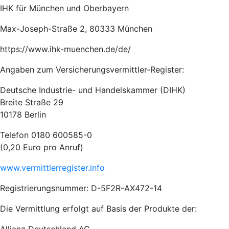
IHK für München und Oberbayern
Max-Joseph-Straße 2, 80333 München
https://www.ihk-muenchen.de/de/
Angaben zum Versicherungsvermittler-Register:
Deutsche Industrie- und Handelskammer (DIHK)
Breite Straße 29
10178 Berlin
Telefon 0180 600585-0
(0,20 Euro pro Anruf)
www.vermittlerregister.info
Registrierungsnummer: D-5F2R-AX472-14
Die Vermittlung erfolgt auf Basis der Produkte der: