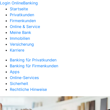
Login OnlineBanking
Startseite
Privatkunden
Firmenkunden
Online & Service
Meine Bank
Immobilien
Versicherung
Karriere
Banking für Privatkunden
Banking für Firmenkunden
Apps
Online-Services
Sicherheit
Rechtliche Hinweise