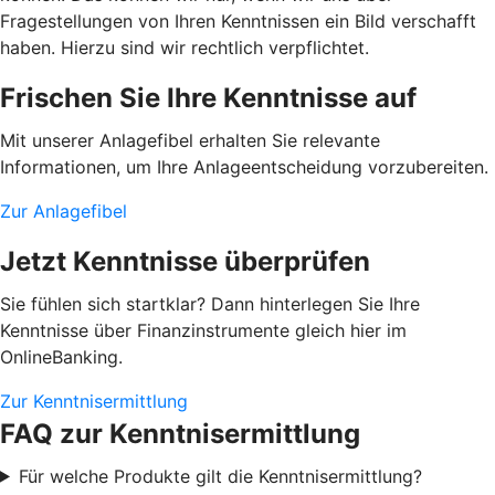
Fragestellungen von Ihren Kenntnissen ein Bild verschafft
haben. Hierzu sind wir rechtlich verpflichtet.
Frischen Sie Ihre Kenntnisse auf
Mit unserer Anlagefibel erhalten Sie relevante
Informationen, um Ihre Anlageentscheidung vorzubereiten.
Zur Anlagefibel
Jetzt Kenntnisse überprüfen
Sie fühlen sich startklar? Dann hinterlegen Sie Ihre
Kenntnisse über Finanzinstrumente gleich hier im
OnlineBanking.
Zur Kenntnisermittlung
FAQ zur Kenntnisermittlung
Für welche Produkte gilt die Kenntnisermittlung?