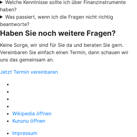
Welche Kenntnisse sollte ich über Finanzinstrumente
haben?
Was passiert, wenn ich die Fragen nicht richtig
beantworte?
Haben Sie noch weitere Fragen?
Keine Sorge, wir sind für Sie da und beraten Sie gern.
Vereinbaren Sie einfach einen Termin, dann schauen wir
uns das gemeinsam an.
Jetzt Termin vereinbaren
Wikipedia öffnen
Kununu öffnen
Impressum