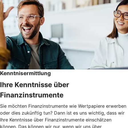
Kenntnisermittlung
Ihre Kenntnisse über
Finanzinstrumente
Sie möchten Finanzinstrumente wie Wertpapiere erwerben
oder dies zukünftig tun? Dann ist es uns wichtig, dass wir
Ihre Kenntnisse über Finanzinstrumente einschätzen
können. Das können wir nur, wenn wir uns über