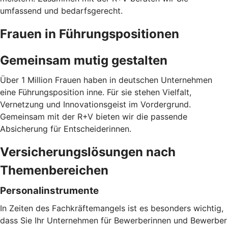
umfassend und bedarfsgerecht.
Frauen in Führungspositionen
Gemeinsam mutig gestalten
Über 1 Million Frauen haben in deutschen Unternehmen
eine Führungsposition inne. Für sie stehen Vielfalt,
Vernetzung und Innovationsgeist im Vordergrund.
Gemeinsam mit der R+V bieten wir die passende
Absicherung für Entscheiderinnen.
Versicherungslösungen nach
Themenbereichen
Personalinstrumente
In Zeiten des Fachkräftemangels ist es besonders wichtig,
dass Sie Ihr Unternehmen für Bewerberinnen und Bewerber