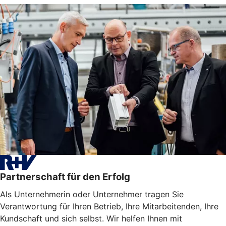
Partnerschaft für den Erfolg
Als Unternehmerin oder Unternehmer tragen Sie
Verantwortung für Ihren Betrieb, Ihre Mitarbeitenden, Ihre
Kundschaft und sich selbst. Wir helfen Ihnen mit