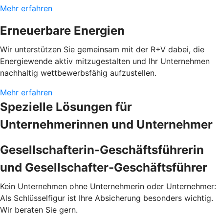
Mehr erfahren
Erneuerbare Energien
Wir unterstützen Sie gemeinsam mit der R+V dabei, die
Energiewende aktiv mitzugestalten und Ihr Unternehmen
nachhaltig wettbewerbsfähig aufzustellen.
Mehr erfahren
Spezielle Lösungen für
Unternehmerinnen und Unternehmer
Gesellschafterin-Geschäftsführerin
und Gesellschafter-Geschäftsführer
Kein Unternehmen ohne Unternehmerin oder Unternehmer:
Als Schlüsselfigur ist Ihre Absicherung besonders wichtig.
Wir beraten Sie gern.