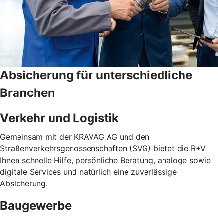
Absicherung für unterschiedliche
Branchen
Verkehr und Logistik
Gemeinsam mit der KRAVAG AG und den
Straßenverkehrsgenossenschaften (SVG) bietet die R+V
Ihnen schnelle Hilfe, persönliche Beratung, analoge sowie
digitale Services und natürlich eine zuverlässige
Absicherung.
Baugewerbe