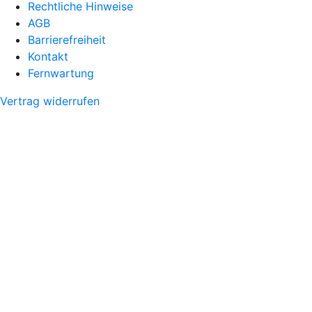
Rechtliche Hinweise
AGB
Barrierefreiheit
Kontakt
Fernwartung
Vertrag widerrufen