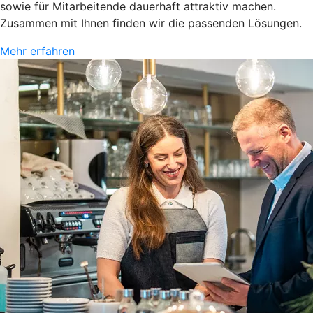
sowie für Mitarbeitende dauerhaft attraktiv machen.
Zusammen mit Ihnen finden wir die passenden Lösungen.
Mehr erfahren