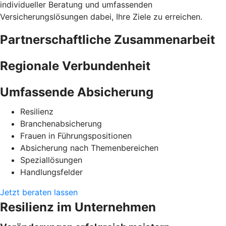
individueller Beratung und umfassenden
Versicherungslösungen dabei, Ihre Ziele zu erreichen.
Partnerschaftliche Zusammenarbeit
Regionale Verbundenheit
Umfassende Absicherung
Resilienz
Branchenabsicherung
Frauen in Führungspositionen
Absicherung nach Themenbereichen
Speziallösungen
Handlungsfelder
Jetzt beraten lassen
Resilienz im Unternehmen