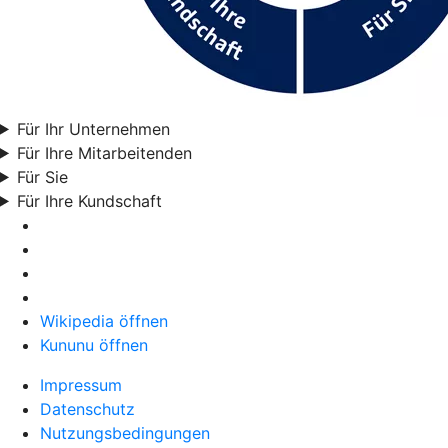
Für Ihr Unternehmen
Für Ihre Mitarbeitenden
Für Sie
Für Ihre Kundschaft
Wikipedia öffnen
Kununu öffnen
Impressum
Datenschutz
Nutzungsbedingungen