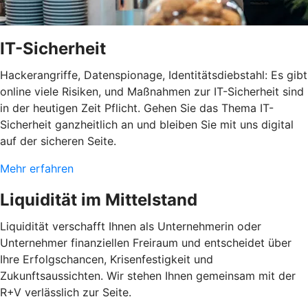
IT-Sicherheit
Hackerangriffe, Datenspionage, Identitätsdiebstahl: Es gibt
online viele Risiken, und Maßnahmen zur IT-Sicherheit sind
in der heutigen Zeit Pflicht. Gehen Sie das Thema IT-
Sicherheit ganzheitlich an und bleiben Sie mit uns digital
auf der sicheren Seite.
Mehr erfahren
Liquidität im Mittelstand
Liquidität verschafft Ihnen als Unternehmerin oder
Unternehmer finanziellen Freiraum und entscheidet über
Ihre Erfolgschancen, Krisenfestigkeit und
Zukunftsaussichten. Wir stehen Ihnen gemeinsam mit der
R+V verlässlich zur Seite.