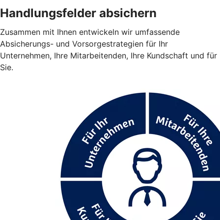
Handlungsfelder absichern
Zusammen mit Ihnen entwickeln wir umfassende
Absicherungs- und Vorsorgestrategien für Ihr
Unternehmen, Ihre Mitarbeitenden, Ihre Kundschaft und für
Sie.