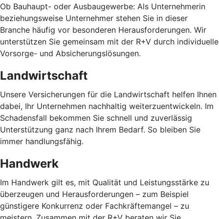
Ob Bauhaupt- oder Ausbaugewerbe: Als Unternehmerin
beziehungsweise Unternehmer stehen Sie in dieser
Branche häufig vor besonderen Herausforderungen. Wir
unterstützen Sie gemeinsam mit der R+V durch individuelle
Vorsorge- und Absicherungslösungen.
Landwirtschaft
Unsere Versicherungen für die Landwirtschaft helfen Ihnen
dabei, Ihr Unternehmen nachhaltig weiterzuentwickeln. Im
Schadensfall bekommen Sie schnell und zuverlässig
Unterstützung ganz nach Ihrem Bedarf. So bleiben Sie
immer handlungsfähig.
Handwerk
Im Handwerk gilt es, mit Qualität und Leistungsstärke zu
überzeugen und Herausforderungen – zum Beispiel
günstigere Konkurrenz oder Fachkräftemangel – zu
meistern. Zusammen mit der R+V beraten wir Sie