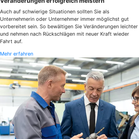
Veränderungen erfolgreich meistern
Auch auf schwierige Situationen sollten Sie als
Unternehmerin oder Unternehmer immer möglichst gut
vorbereitet sein. So bewältigen Sie Veränderungen leichter
und nehmen nach Rückschlägen mit neuer Kraft wieder
Fahrt auf.
Mehr erfahren