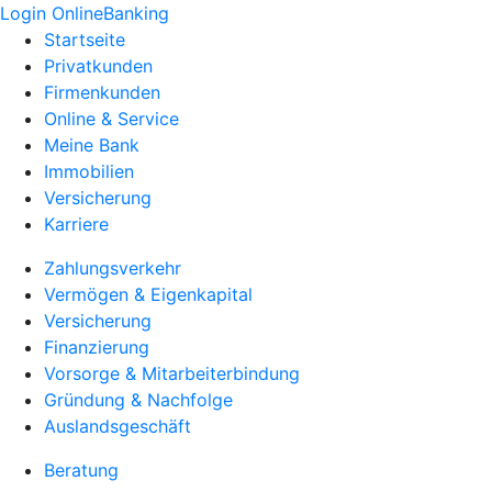
Login OnlineBanking
Startseite
Privatkunden
Firmenkunden
Online & Service
Meine Bank
Immobilien
Versicherung
Karriere
Zahlungsverkehr
Vermögen & Eigenkapital
Versicherung
Finanzierung
Vorsorge & Mitarbeiterbindung
Gründung & Nachfolge
Auslandsgeschäft
Beratung