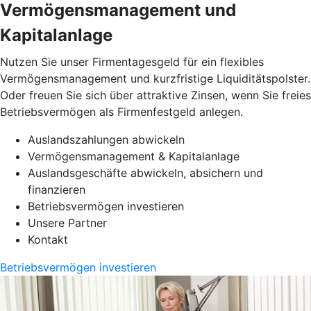
Vermögensmanagement und
Kapitalanlage
Nutzen Sie unser Firmentagesgeld für ein flexibles
Vermögensmanagement und kurzfristige Liquiditätspolster.
Oder freuen Sie sich über attraktive Zinsen, wenn Sie freies
Betriebsvermögen als Firmenfestgeld anlegen.
Auslandszahlungen abwickeln
Vermögensmanagement & Kapitalanlage
Auslandsgeschäfte abwickeln, absichern und
finanzieren
Betriebsvermögen investieren
Unsere Partner
Kontakt
Betriebsvermögen investieren