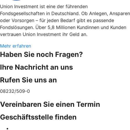
Union Investment ist eine der führenden
Fondsgesellschaften in Deutschland. Ob Anlegen, Ansparen
oder Vorsorgen – für jeden Bedarf gibt es passende
Fondslösungen. Über 5,8 Millionen Kundinnen und Kunden
vertrauen Union Investment ihr Geld an.
Mehr erfahren
Haben Sie noch Fragen?
Ihre Nachricht an uns
Rufen Sie uns an
08232/509-0
Vereinbaren Sie einen Termin
Geschäftsstelle finden