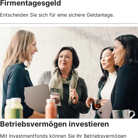
Firmentagesgeld
Entscheiden Sie sich für eine sichere Geldanlage.
Betriebsvermögen investieren
Mit Investmentfonds können Sie Ihr Betriebsvermögen