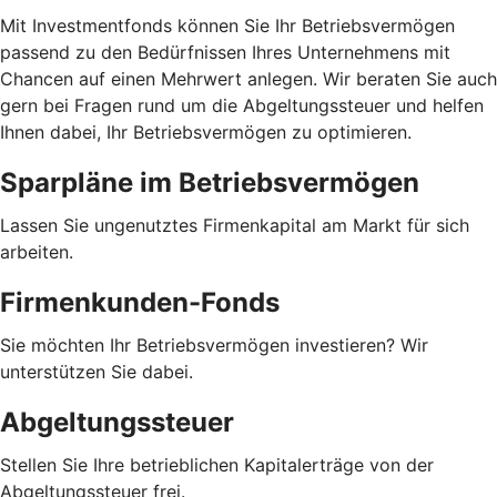
Mit Investmentfonds können Sie Ihr Betriebsvermögen
passend zu den Bedürfnissen Ihres Unternehmens mit
Chancen auf einen Mehrwert anlegen. Wir beraten Sie auch
gern bei Fragen rund um die Abgeltungssteuer und helfen
Ihnen dabei, Ihr Betriebsvermögen zu optimieren.
Sparpläne im Betriebsvermögen
Lassen Sie ungenutztes Firmenkapital am Markt für sich
arbeiten.
Firmenkunden-Fonds
Sie möchten Ihr Betriebsvermögen investieren? Wir
unterstützen Sie dabei.
Abgeltungssteuer
Stellen Sie Ihre betrieblichen Kapitalerträge von der
Abgeltungssteuer frei.