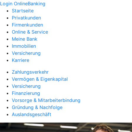
Login OnlineBanking
Startseite
Privatkunden
Firmenkunden
Online & Service
Meine Bank
Immobilien
Versicherung
Karriere
Zahlungsverkehr
Vermögen & Eigenkapital
Versicherung
Finanzierung
Vorsorge & Mitarbeiterbindung
Gründung & Nachfolge
Auslandsgeschäft