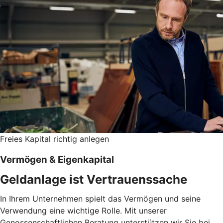
Freies Kapital richtig anlegen
Vermögen & Eigenkapital
Geldanlage ist Vertrauenssache
In Ihrem Unternehmen spielt das Vermögen und seine
Verwendung eine wichtige Rolle. Mit unserer
Genossenschaftlichen Beratung unterstützen wir Sie bei