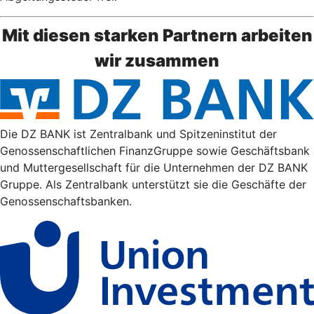
Mit diesen starken Partnern arbeiten
wir zusammen
Die DZ BANK ist Zentralbank und Spitzeninstitut der
Genossenschaftlichen FinanzGruppe sowie Geschäftsbank
und Muttergesellschaft für die Unternehmen der DZ BANK
Gruppe. Als Zentralbank unterstützt sie die Geschäfte der
Genossenschaftsbanken.