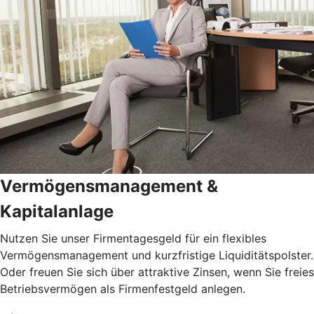
Vermögensmanagement &
Kapitalanlage
Nutzen Sie unser Firmentagesgeld für ein flexibles
Vermögensmanagement und kurzfristige Liquiditätspolster.
Oder freuen Sie sich über attraktive Zinsen, wenn Sie freies
Betriebsvermögen als Firmenfestgeld anlegen.