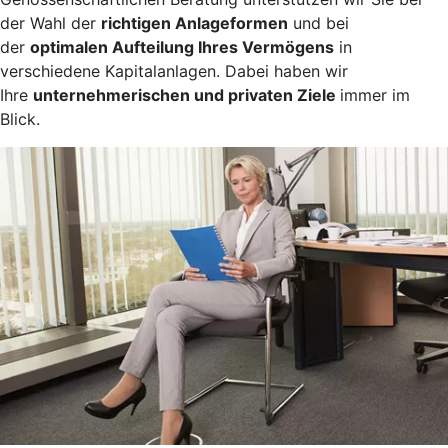
der Wahl der
richtigen Anlageformen
und bei
der
optimalen Aufteilung Ihres Vermögens
in
verschiedene Kapitalanlagen. Dabei haben wir
Ihre
unternehmerischen und privaten Ziele
immer im
Blick.