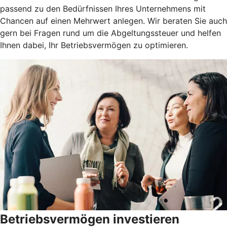
passend zu den Bedürfnissen Ihres Unternehmens mit
Chancen auf einen Mehrwert anlegen. Wir beraten Sie auch
gern bei Fragen rund um die Abgeltungssteuer und helfen
Ihnen dabei, Ihr Betriebsvermögen zu optimieren.
Betriebsvermögen investieren