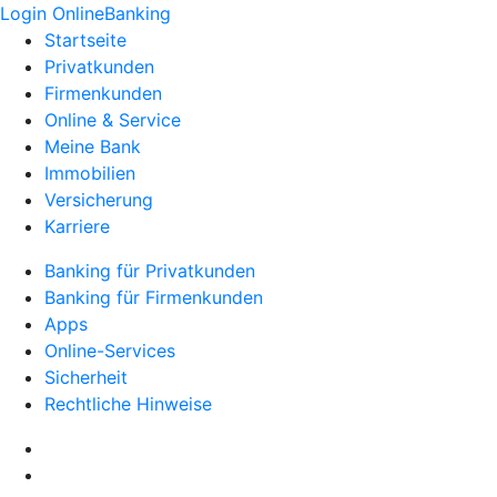
Login OnlineBanking
Startseite
Privatkunden
Firmenkunden
Online & Service
Meine Bank
Immobilien
Versicherung
Karriere
Banking für Privatkunden
Banking für Firmenkunden
Apps
Online-Services
Sicherheit
Rechtliche Hinweise