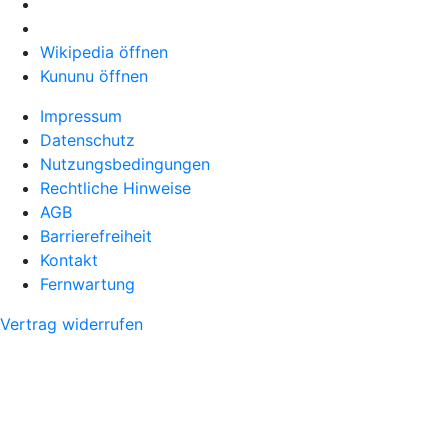
Wikipedia öffnen
Kununu öffnen
Impressum
Datenschutz
Nutzungsbedingungen
Rechtliche Hinweise
AGB
Barrierefreiheit
Kontakt
Fernwartung
Vertrag widerrufen